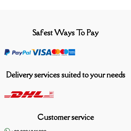
Safest Ways To Pay
Delivery services suited to your needs
Customer service