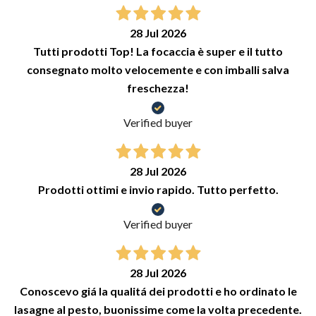
28 Jul 2026
Tutti prodotti Top! La focaccia è super e il tutto
consegnato molto velocemente e con imballi salva
freschezza!
Verified buyer
28 Jul 2026
Prodotti ottimi e invio rapido. Tutto perfetto.
Verified buyer
28 Jul 2026
Conoscevo giá la qualitá dei prodotti e ho ordinato le
lasagne al pesto, buonissime come la volta precedente.