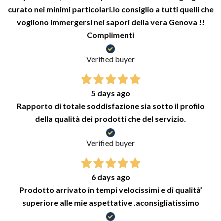
curato nei minimi particolari.lo consiglio a tutti quelli che
vogliono immergersi nei sapori della vera Genova !!
Complimenti
Verified buyer
5 days ago
Rapporto di totale soddisfazione sia sotto il profilo
della qualità dei prodotti che del servizio.
Verified buyer
6 days ago
Prodotto arrivato in tempi velocissimi e di qualità’
superiore alle mie aspettative .aconsigliatissimo