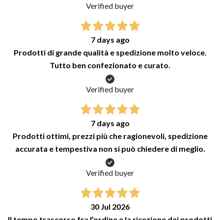
Verified buyer
7 days ago
Prodotti di grande qualità e spedizione molto veloce.
Tutto ben confezionato e curato.
Verified buyer
7 days ago
Prodotti ottimi, prezzi più che ragionevoli, spedizione
accurata e tempestiva non si può chiedere di meglio.
Verified buyer
30 Jul 2026
Il tempo trascorso fra l’ordine e la ricezione dei prodotti