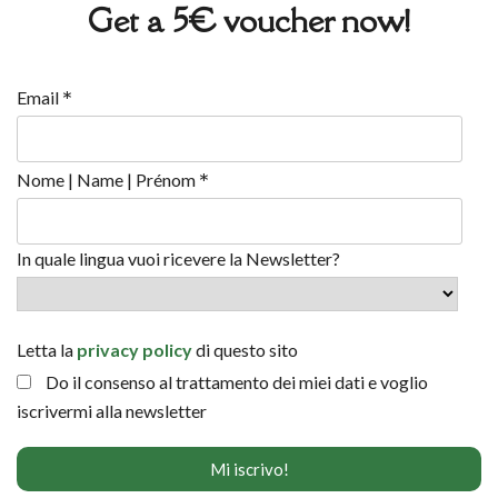
Get a 5€ voucher now!
*
Email
*
Nome | Name | Prénom
In quale lingua vuoi ricevere la Newsletter?
Letta la
privacy policy
di questo sito
Do il consenso al trattamento dei miei dati e voglio
iscrivermi alla newsletter