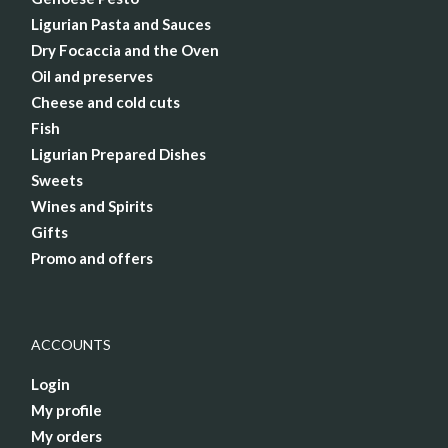
Ligurian Pasta and Sauces
Dry Focaccia and the Oven
Oil and preserves
Cheese and cold cuts
Fish
Ligurian Prepared Dishes
Sweets
Wines and Spirits
Gifts
Promo and offers
ACCOUNTS
Login
My profile
My orders