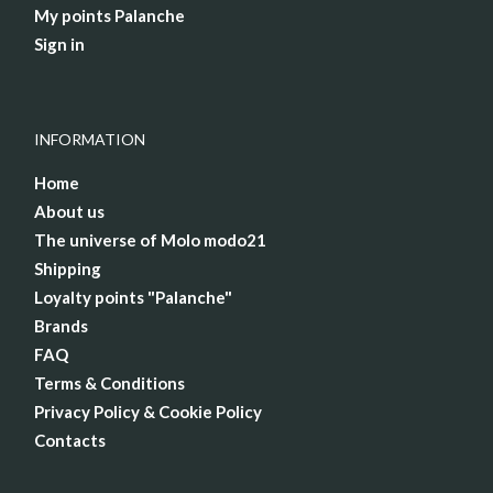
My points Palanche
Sign in
INFORMATION
Home
About us
The universe of Molo modo21
Shipping
Loyalty points "Palanche"
Brands
FAQ
Terms & Conditions
Privacy Policy & Cookie Policy
Contacts