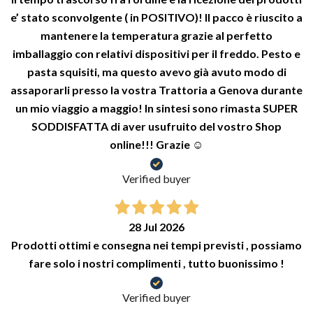
e’ stato sconvolgente ( in POSITIVO)! Il pacco è riuscito a
mantenere la temperatura grazie al perfetto
imballaggio con relativi dispositivi per il freddo. Pesto e
pasta squisiti, ma questo avevo già avuto modo di
assaporarli presso la vostra Trattoria a Genova durante
un mio viaggio a maggio! In sintesi sono rimasta SUPER
SODDISFATTA di aver usufruito del vostro Shop
online!!! Grazie ☺️
Verified buyer
28 Jul 2026
Prodotti ottimi e consegna nei tempi previsti , possiamo
fare solo i nostri complimenti , tutto buonissimo !
Verified buyer