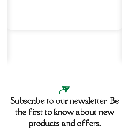
Subscribe to our newsletter. Be
the first to know about new
products and offers.