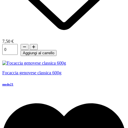
7,50 €
Aggiungi al carrello
Focaccia genovese classica 600g
modo21