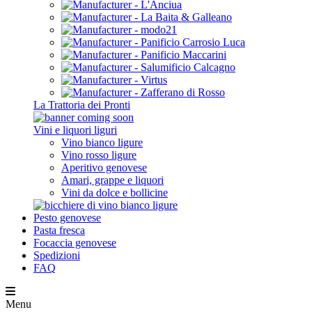
La Trattoria dei Pronti
Vini e liquori liguri
Vino bianco ligure
Vino rosso ligure
Aperitivo genovese
Amari, grappe e liquori
Vini da dolce e bollicine
Pesto genovese
Pasta fresca
Focaccia genovese
Spedizioni
FAQ
Menu