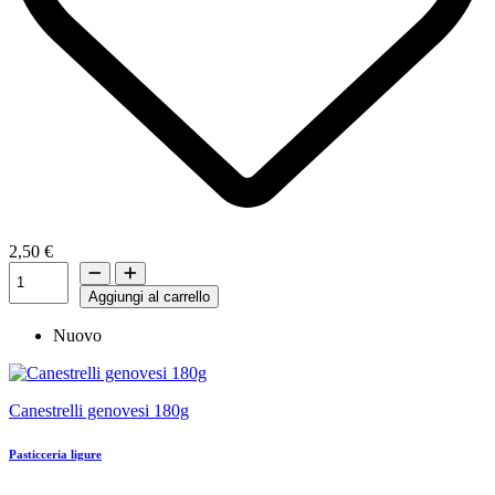
2,50 €
Aggiungi al carrello
Nuovo
Canestrelli genovesi 180g
Pasticceria ligure