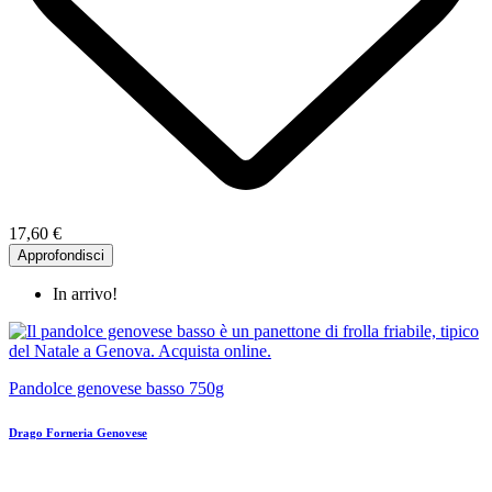
17,60 €
Approfondisci
In arrivo!
Pandolce genovese basso 750g
Drago Forneria Genovese