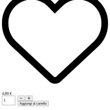
4,80 €
Aggiungi al carrello