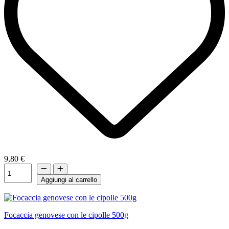
9,80 €
Aggiungi al carrello
Focaccia genovese con le cipolle 500g