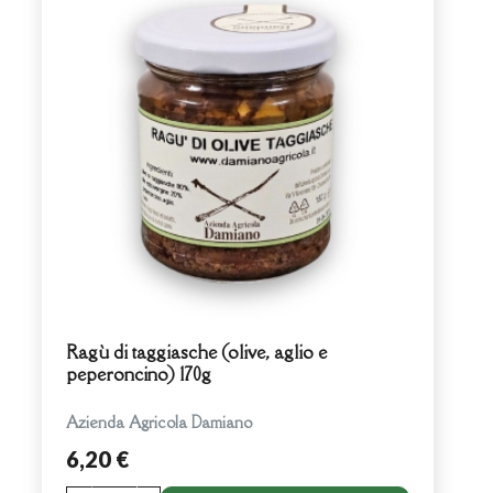
Ragù di taggiasche (olive, aglio e
peperoncino) 170g
Azienda Agricola Damiano
6,20 €