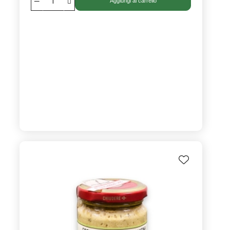
Aggiungi al carrello