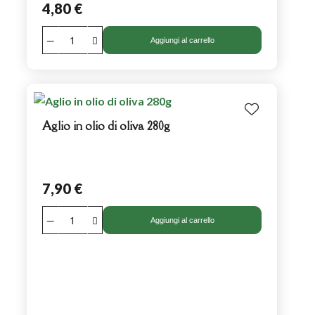
4,80 €
Aggiungi al carrello
Aglio in olio di oliva 280g
7,90 €
Aggiungi al carrello