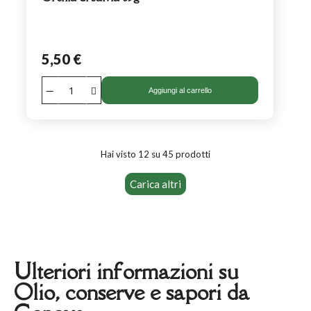
5,50 €
Aggiungi al carrello
Hai visto 12 su 45 prodotti
Carica altri
Ulteriori informazioni su
Olio, conserve e sapori da