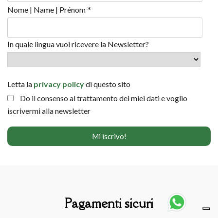
*
Nome | Name | Prénom
In quale lingua vuoi ricevere la Newsletter?
Letta la
privacy policy
di questo sito
Do il consenso al trattamento dei miei dati e voglio
iscrivermi alla newsletter
Pagamenti sicuri