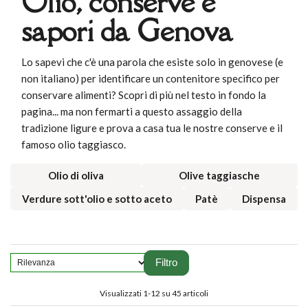
Olio, conserve e
sapori da Genova
Lo sapevi che c'è una parola che esiste solo in genovese (e
non italiano) per identificare un contenitore specifico per
conservare alimenti? Scopri di più nel testo in fondo la
pagina... ma non fermarti a questo assaggio della
tradizione ligure e prova a casa tua le nostre conserve e il
famoso olio taggiasco.
Olio di oliva
Olive taggiasche
Verdure sott'olio e sotto aceto
Patè
Dispensa
Filtro
Visualizzati 1-12 su 45 articoli