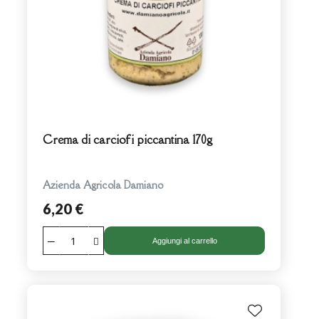
Crema di carciofi piccantina 170g
Azienda Agricola Damiano
6,20 €
Aggiungi al carrello