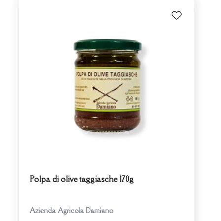
Polpa di olive taggiasche 170g
Azienda Agricola Damiano