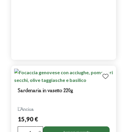
Sardenaria in vasetto 220g
L'Anciua
15,90 €