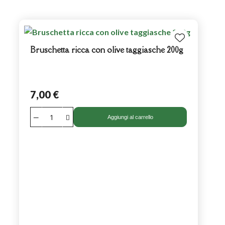
Bruschetta ricca con olive taggiasche 200g
7,00 €
Aggiungi al carrello