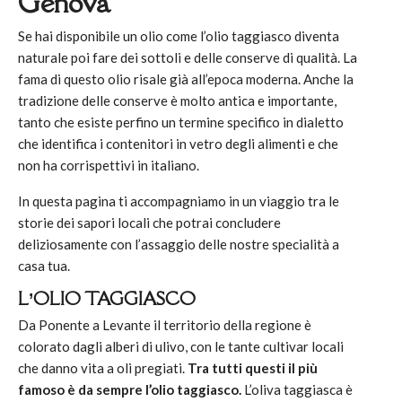
Genova
Se hai disponibile un olio come l’olio taggiasco diventa
naturale poi fare dei sottoli e delle conserve di qualità. La
fama di questo olio risale già all’epoca moderna. Anche la
tradizione delle conserve è molto antica e importante,
tanto che esiste perfino un termine specifico in dialetto
che identifica i contenitori in vetro degli alimenti e che
non ha corrispettivi in italiano.
In questa pagina ti accompagniamo in un viaggio tra le
storie dei sapori locali che potrai concludere
deliziosamente con l’assaggio delle nostre specialità a
casa tua.
L’OLIO TAGGIASCO
Da Ponente a Levante il territorio della regione è
colorato dagli alberi di ulivo, con le tante cultivar locali
che danno vita a oli pregiati.
Tra tutti questi il più
famoso è da sempre l’olio taggiasco.
L’oliva taggiasca è