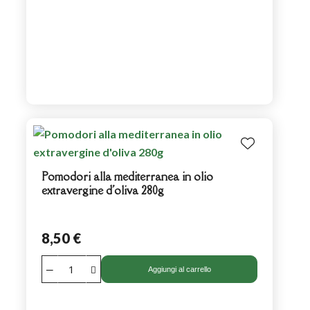
Pomodori alla mediterranea in olio
extravergine d'oliva 280g
8,50 €
Aggiungi al carrello