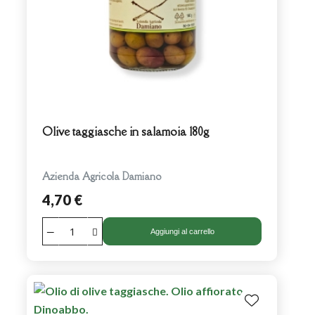
Olive taggiasche in salamoia 180g
Azienda Agricola Damiano
4,70 €
Aggiungi al carrello