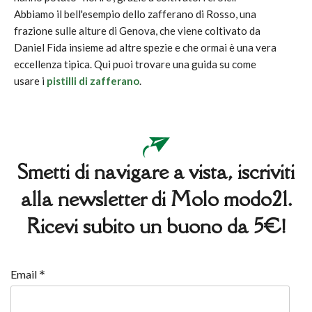
Abbiamo il bell'esempio dello zafferano di Rosso, una
frazione sulle alture di Genova, che viene coltivato da
Daniel Fida insieme ad altre spezie e che ormai è una vera
eccellenza tipica. Qui puoi trovare una guida su come
usare i
pistilli di zafferano
.
Smetti di navigare a vista, iscriviti
alla newsletter di Molo modo21.
Ricevi subito un buono da 5€!
*
Email