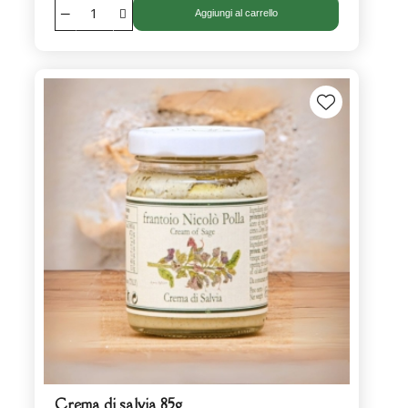
Aggiungi al carrello
Crema di salvia 85g