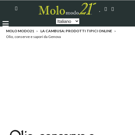
MOLO MODO21
LA CAMBUSA: PRODOTTI TIPICI ONLINE
Olio, conserve e sapori da Genova