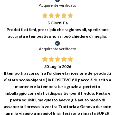
Acquirente verificato
5 Giorni Fa
Prodotti ottimi, prezzi più che ragionevoli, spedizione
accurata e tempestiva non si può chiedere di meglio.
Acquirente verificato
30 Luglio 2026
Il tempo trascorso fra l’ordine e la ricezione dei prodotti
e’ stato sconvolgente ( in POSITIVO)! Il pacco è riuscito a
mantenere la temperatura grazie al perfetto
imballaggio con relativi dispositivi per il freddo. Pesto e
pasta squisiti, ma questo avevo già avuto modo di
assaporarli presso la vostra Trattoria a Genova durante
un mio viaggio a maggio! In sintesi sono rimasta SUPER