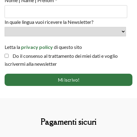
*
Nome | Name | Prénom
In quale lingua vuoi ricevere la Newsletter?
Letta la
privacy policy
di questo sito
Do il consenso al trattamento dei miei dati e voglio
iscrivermi alla newsletter
Pagamenti sicuri