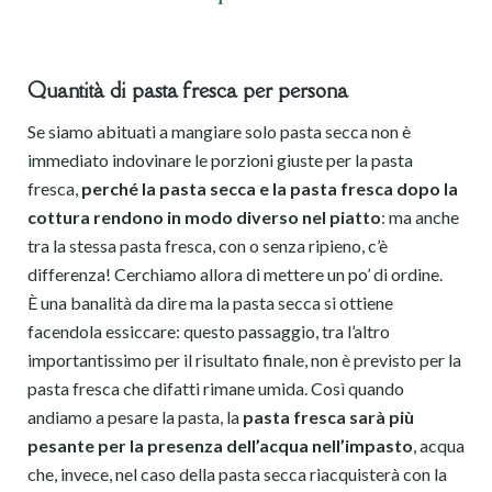
Quantità di pasta fresca per persona
Se siamo abituati a mangiare solo pasta secca non è
immediato indovinare le porzioni giuste per la pasta
fresca,
perché la pasta secca e la pasta fresca dopo la
cottura rendono in modo diverso nel piatto
: ma anche
tra la stessa pasta fresca, con o senza ripieno, c’è
differenza! Cerchiamo allora di mettere un po’ di ordine.
È una banalità da dire ma la pasta secca si ottiene
facendola essiccare: questo passaggio, tra l’altro
importantissimo per il risultato finale, non è previsto per la
pasta fresca che difatti rimane umida. Così quando
andiamo a pesare la pasta, la
pasta fresca sarà più
pesante per la presenza dell’acqua nell’impasto
, acqua
che, invece, nel caso della pasta secca riacquisterà con la