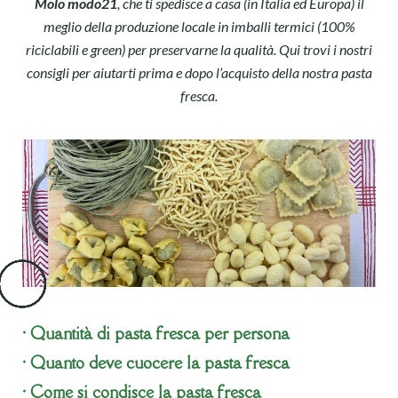
Molo modo21
, che ti spedisce a casa (in Italia ed Europa) il
meglio della produzione locale in imballi termici (100%
riciclabili e green) per preservarne la qualità. Qui trovi i nostri
consigli per aiutarti prima e dopo l’acquisto della nostra pasta
fresca.
• Quantità di pasta fresca per persona
• Quanto deve cuocere la pasta fresca
• Come si condisce la pasta fresca