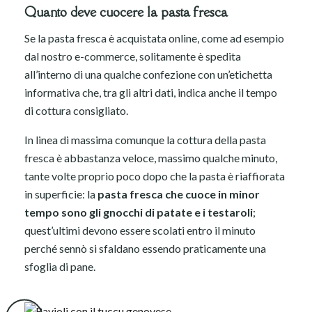
Quanto deve cuocere la pasta fresca
Se la pasta fresca è acquistata online, come ad esempio
dal nostro e-commerce, solitamente è spedita
all’interno di una qualche confezione con un’etichetta
informativa che, tra gli altri dati, indica anche il tempo
di cottura consigliato.
In linea di massima comunque la cottura della pasta
fresca è abbastanza veloce, massimo qualche minuto,
tante volte proprio poco dopo che la pasta è riaffiorata
in superficie: la
pasta fresca che cuoce in minor
tempo sono gli gnocchi di patate e i testaroli
;
quest’ultimi devono essere scolati entro il minuto
perché sennò si sfaldano essendo praticamente una
sfoglia di pane.