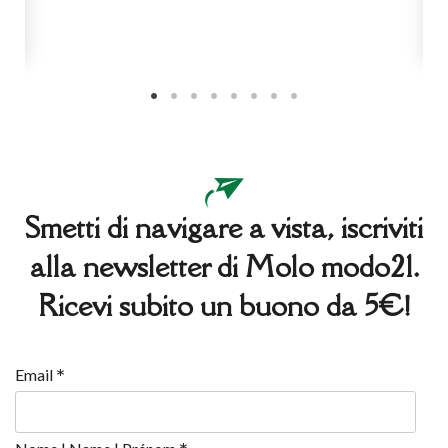
Smetti di navigare a vista, iscriviti
alla newsletter di Molo modo21.
Ricevi subito un buono da 5€!
*
Email