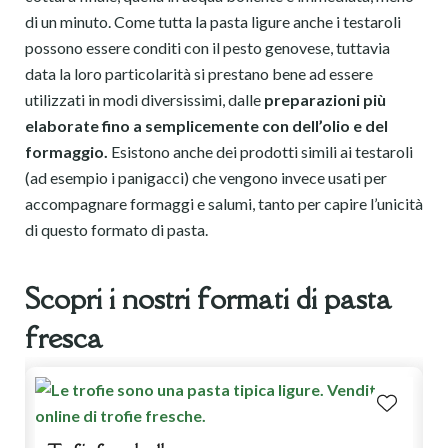
di un minuto. Come tutta la pasta ligure anche i testaroli
possono essere conditi con il pesto genovese, tuttavia
data la loro particolarità si prestano bene ad essere
utilizzati in modi diversissimi, dalle
preparazioni più
elaborate fino a semplicemente con dell’olio e del
formaggio.
Esistono anche dei prodotti simili ai testaroli
(ad esempio i panigacci) che vengono invece usati per
accompagnare formaggi e salumi, tanto per capire l’unicità
di questo formato di pasta.
Scopri i nostri formati di pasta
fresca