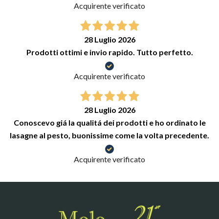
Acquirente verificato
28 Luglio 2026
Prodotti ottimi e invio rapido. Tutto perfetto.
Acquirente verificato
28 Luglio 2026
Conoscevo giá la qualitá dei prodotti e ho ordinato le
lasagne al pesto, buonissime come la volta precedente.
Acquirente verificato