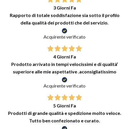
3 Giorni Fa
Rapporto di totale soddisfazione sia sotto il profilo
della qualità dei prodotti che del servizio.
Acquirente verificato
4 Giorni Fa
Prodotto arrivato in tempi velocissimi e di qualità’
superiore alle mie aspettative .aconsigliatissimo
Acquirente verificato
5 Giorni Fa
Prodotti di grande qualità e spedizione molto veloce.
Tutto ben confezionato e curato.