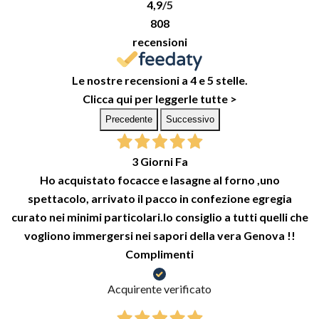
4,9
/5
808
recensioni
Le nostre recensioni a 4 e 5 stelle.
Clicca qui per leggerle tutte >
Precedente
Successivo
3 Giorni Fa
Ho acquistato focacce e lasagne al forno ,uno
spettacolo, arrivato il pacco in confezione egregia
curato nei minimi particolari.lo consiglio a tutti quelli che
vogliono immergersi nei sapori della vera Genova !!
Complimenti
Acquirente verificato