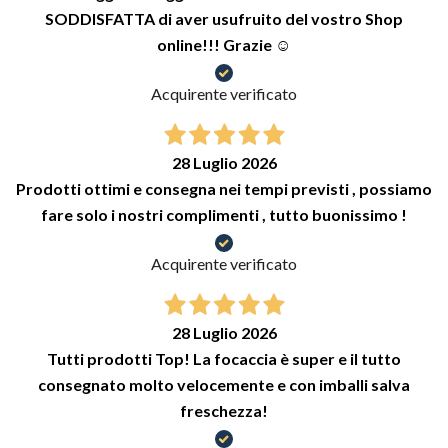
SODDISFATTA di aver usufruito del vostro Shop
online!!! Grazie ☺️
Acquirente verificato
28 Luglio 2026
Prodotti ottimi e consegna nei tempi previsti , possiamo
fare solo i nostri complimenti , tutto buonissimo !
Acquirente verificato
28 Luglio 2026
Tutti prodotti Top! La focaccia è super e il tutto
consegnato molto velocemente e con imballi salva
freschezza!