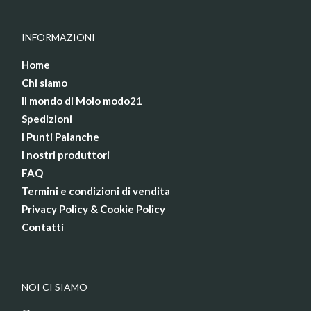
INFORMAZIONI
Home
Chi siamo
Il mondo di Molo modo21
Spedizioni
I Punti Palanche
I nostri produttori
FAQ
Termini e condizioni di vendita
Privacy Policy & Cookie Policy
Contatti
NOI CI SIAMO