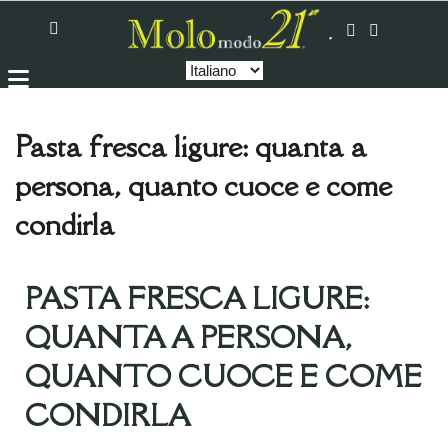
Pasta fresca ligure: quanta a
persona, quanto cuoce e come
condirla
PASTA FRESCA LIGURE:
QUANTA A PERSONA,
QUANTO CUOCE E COME
CONDIRLA