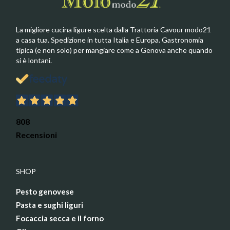
La migliore cucina ligure scelta dalla Trattoria Cavour modo21
a casa tua. Spedizione in tutta Italia e Europa. Gastronomia
tipica (e non solo) per mangiare come a Genova anche quando
si è lontani.
808
Recensioni
SHOP
Pesto genovese
Pasta e sughi liguri
Focaccia secca e il forno