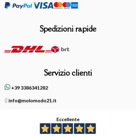
Spedizioni rapide
Servizio clienti
+39 3386341282
info@molomodo21.it
Eccellente