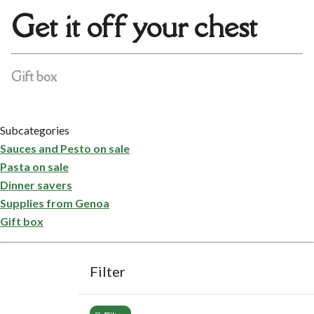
Get it off your chest
Gift box
Subcategories
Sauces and Pesto on sale
Pasta on sale
Dinner savers
Supplies from Genoa
Gift box
Filter