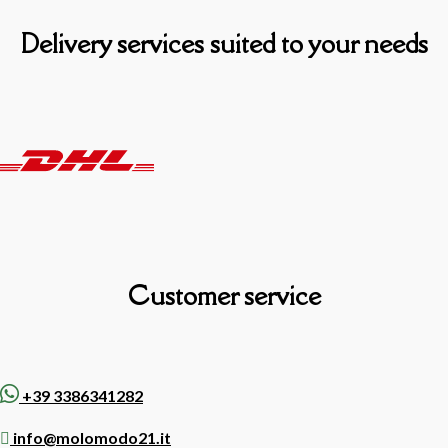
Delivery services suited to your needs
Customer service
+39 3386341282
info@molomodo21.it