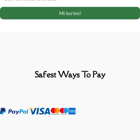
Safest Ways To Pay