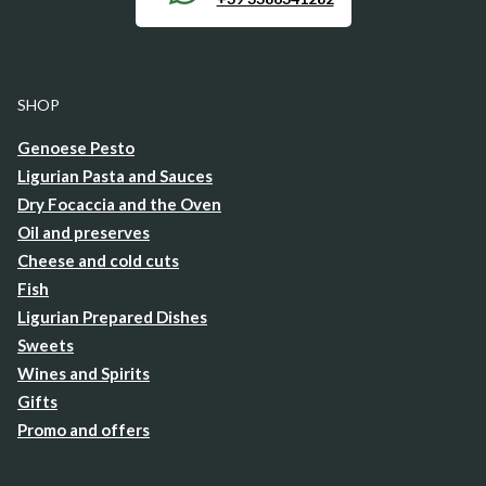
SHOP
Genoese Pesto
Ligurian Pasta and Sauces
Dry Focaccia and the Oven
Oil and preserves
Cheese and cold cuts
Fish
Ligurian Prepared Dishes
Sweets
Wines and Spirits
Gifts
Promo and offers