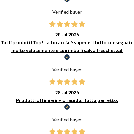
Verified buyer
28 Jul 2026
Tutti prodotti Top! La focaccia è super e il tutto consegnato
molto velocemente e con imballi salva freschezza!
Verified buyer
28 Jul 2026
Prodotti ottimi e invio rapido. Tutto perfetto.
Verified buyer