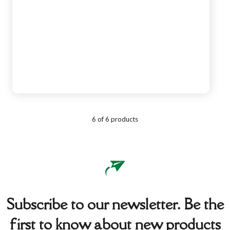
6 of 6 products
Subscribe to our newsletter. Be the
first to know about new products