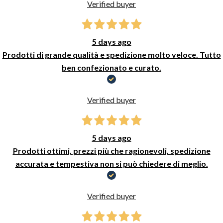
Verified buyer
5 days ago
Prodotti di grande qualità e spedizione molto veloce. Tutto
ben confezionato e curato.
Verified buyer
5 days ago
Prodotti ottimi, prezzi più che ragionevoli, spedizione
accurata e tempestiva non si può chiedere di meglio.
Verified buyer