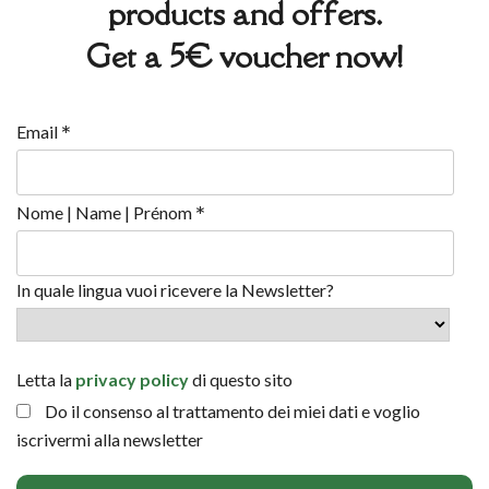
products and offers.
Get a 5€ voucher now!
*
Email
*
Nome | Name | Prénom
In quale lingua vuoi ricevere la Newsletter?
Letta la
privacy policy
di questo sito
Do il consenso al trattamento dei miei dati e voglio
iscrivermi alla newsletter