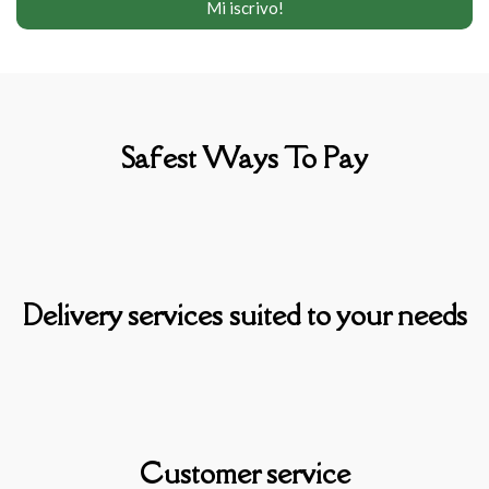
Safest Ways To Pay
Delivery services suited to your needs
Customer service