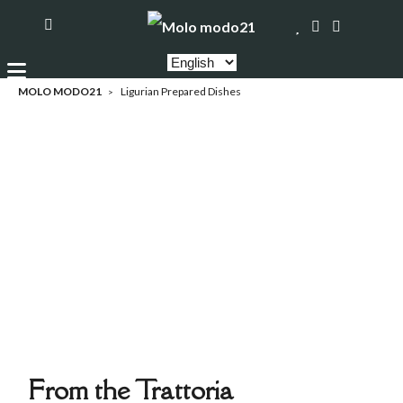
MOLO MODO21
Ligurian Prepared Dishes
From the Trattoria