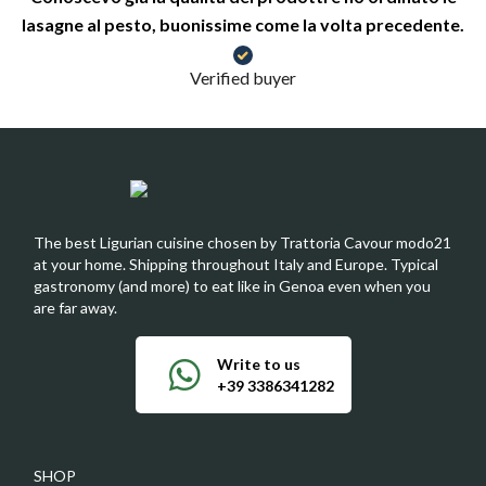
lasagne al pesto, buonissime come la volta precedente.
Verified buyer
The best Ligurian cuisine chosen by Trattoria Cavour modo21
at your home. Shipping throughout Italy and Europe. Typical
gastronomy (and more) to eat like in Genoa even when you
are far away.
Write to us
+39 3386341282
SHOP