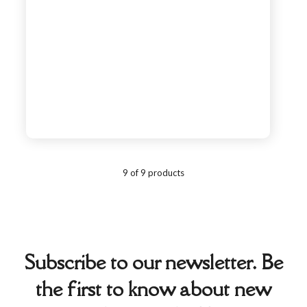
9 of 9 products
Subscribe to our newsletter. Be
the first to know about new