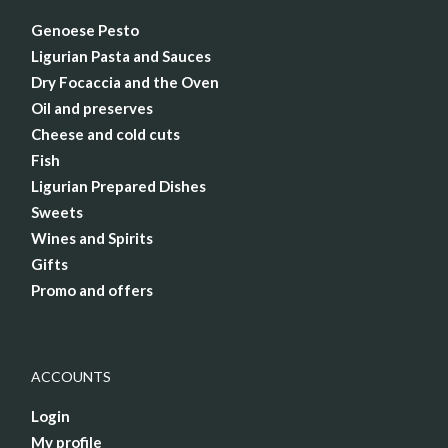
Genoese Pesto
Ligurian Pasta and Sauces
Dry Focaccia and the Oven
Oil and preserves
Cheese and cold cuts
Fish
Ligurian Prepared Dishes
Sweets
Wines and Spirits
Gifts
Promo and offers
ACCOUNTS
Login
My profile