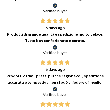
Verified buyer
6 days ago
Prodotti di grande qualità e spedizione molto veloce.
Tutto ben confezionato e curato.
Verified buyer
6 days ago
Prodotti ottimi, prezzi più che ragionevoli, spedizione
accurata e tempestiva non si può chiedere di meglio.
Verified buyer