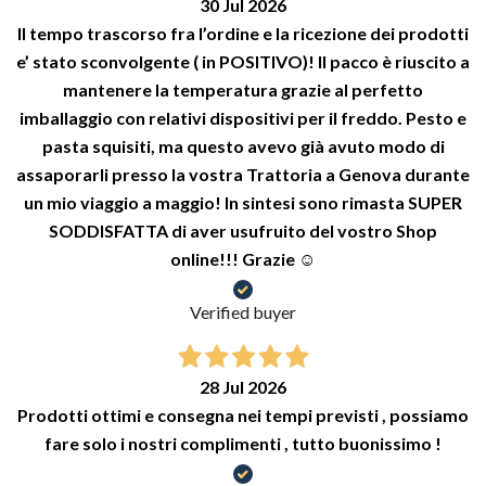
30 Jul 2026
Il tempo trascorso fra l’ordine e la ricezione dei prodotti
e’ stato sconvolgente ( in POSITIVO)! Il pacco è riuscito a
mantenere la temperatura grazie al perfetto
imballaggio con relativi dispositivi per il freddo. Pesto e
pasta squisiti, ma questo avevo già avuto modo di
assaporarli presso la vostra Trattoria a Genova durante
un mio viaggio a maggio! In sintesi sono rimasta SUPER
SODDISFATTA di aver usufruito del vostro Shop
online!!! Grazie ☺️
Verified buyer
28 Jul 2026
Prodotti ottimi e consegna nei tempi previsti , possiamo
fare solo i nostri complimenti , tutto buonissimo !