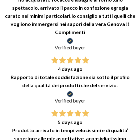
spettacolo, arrivato il pacco in confezione egregia
curato nei minimi particolari.lo consiglio a tutti quelli che
vogliono immergersi nei sapori della vera Genova !!
Complimenti
Verified buyer
4 days ago
Rapporto di totale soddisfazione sia sotto il profilo
della qualità dei prodotti che del servizio.
Verified buyer
5 days ago
Prodotto arrivato in tempi velocissimi e di qualità’
superiore alle mie aspettative .aconsigliatissimo