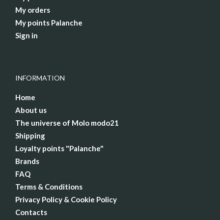
My orders
My points Palanche
Sign in
INFORMATION
Home
About us
The universe of Molo modo21
Shipping
Loyalty points "Palanche"
Brands
FAQ
Terms & Conditions
Privacy Policy & Cookie Policy
Contacts