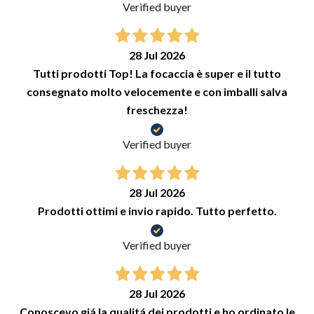
Verified buyer
28 Jul 2026
Tutti prodotti Top! La focaccia è super e il tutto
consegnato molto velocemente e con imballi salva
freschezza!
Verified buyer
28 Jul 2026
Prodotti ottimi e invio rapido. Tutto perfetto.
Verified buyer
28 Jul 2026
Conoscevo giá la qualitá dei prodotti e ho ordinato le