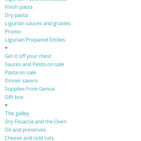
Fresh pasta
Dry pasta
Ligurian sauces and gravies
Promo
Ligurian Prepared Dishes
+
Get it off your chest
Sauces and Pesto on sale
Pasta on sale
Dinner savers
Supplies from Genoa
Gift box
+
The galley
Dry Focaccia and the Oven
Oil and preserves
Cheese and cold cuts