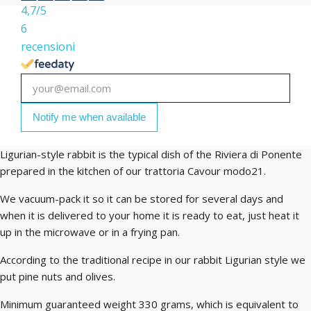
4,7
/5
6
recensioni
Notify me when available
Ligurian-style rabbit is the typical dish of the Riviera di Ponente
prepared in the kitchen of our trattoria Cavour modo21.
We vacuum-pack it so it can be stored for several days and
when it is delivered to your home it is ready to eat, just heat it
up in the microwave or in a frying pan.
According to the traditional recipe in our rabbit Ligurian style we
put pine nuts and olives.
Minimum guaranteed weight 330 grams, which is equivalent to