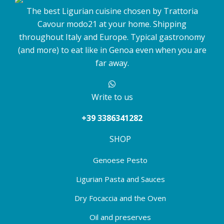
The best Ligurian cuisine chosen by Trattoria
Cavour modo21 at your home. Shipping
throughout Italy and Europe. Typical gastronomy
(and more) to eat like in Genoa even when you are
far away.
Write to us
+39 3386341282
SHOP
Genoese Pesto
Ligurian Pasta and Sauces
Dry Focaccia and the Oven
Oil and preserves