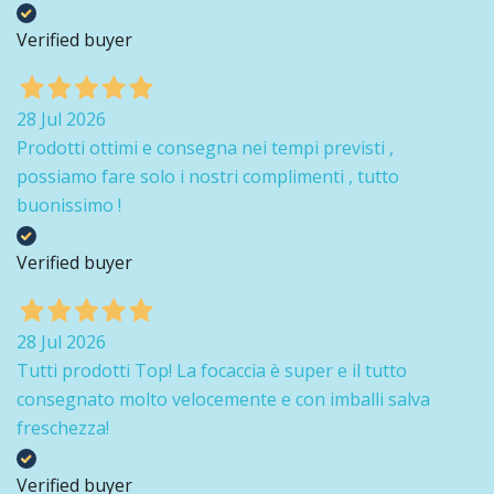
Verified buyer
28 Jul 2026
Prodotti ottimi e consegna nei tempi previsti ,
possiamo fare solo i nostri complimenti , tutto
buonissimo !
Verified buyer
28 Jul 2026
Tutti prodotti Top! La focaccia è super e il tutto
consegnato molto velocemente e con imballi salva
freschezza!
Verified buyer