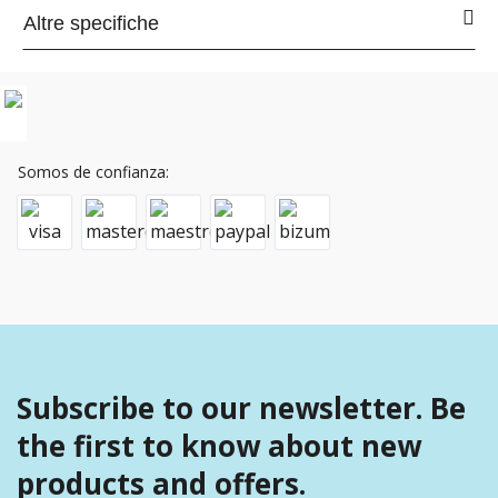
Altre specifiche
Somos de confianza:
Subscribe to our newsletter. Be
the first to know about new
products and offers.