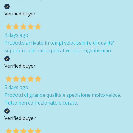
Verified buyer
4 days ago
Prodotto arrivato in tempi velocissimi e di qualità’
superiore alle mie aspettative .aconsigliatissimo
Verified buyer
5 days ago
Prodotti di grande qualità e spedizione molto veloce.
Tutto ben confezionato e curato.
Verified buyer