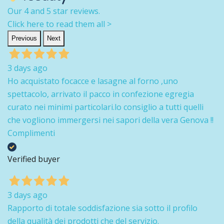
Our 4 and 5 star reviews.
Click here to read them all >
Previous
Next
3 days ago
Ho acquistato focacce e lasagne al forno ,uno
spettacolo, arrivato il pacco in confezione egregia
curato nei minimi particolari.lo consiglio a tutti quelli
che vogliono immergersi nei sapori della vera Genova !!
Complimenti
Verified buyer
3 days ago
Rapporto di totale soddisfazione sia sotto il profilo
della qualità dei prodotti che del servizio.