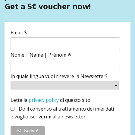
Get a 5€ voucher now!
*
Email
*
Nome | Name | Prénom
In quale lingua vuoi ricevere la Newsletter?
Letta la
privacy policy
di questo sito
Do il consenso al trattamento dei miei dati
e voglio iscrivermi alla newsletter