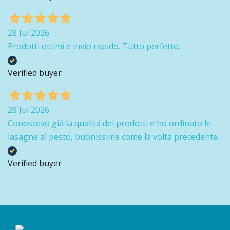
28 Jul 2026
Prodotti ottimi e invio rapido. Tutto perfetto.
Verified buyer
28 Jul 2026
Conoscevo giá la qualitá dei prodotti e ho ordinato le
lasagne al pesto, buonissime come la volta precedente.
Verified buyer