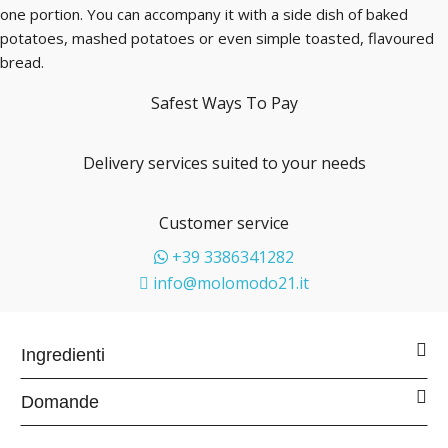
one portion. You can accompany it with a side dish of baked
potatoes, mashed potatoes or even simple toasted, flavoured
bread.
Safest Ways To Pay
Delivery services suited to your needs
Customer service
+39 3386341282
info@molomodo21.it
Ingredienti
Domande