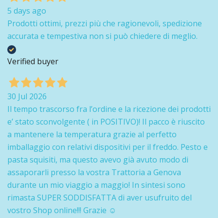
5 days ago
Prodotti ottimi, prezzi più che ragionevoli, spedizione
accurata e tempestiva non si può chiedere di meglio.
Verified buyer
30 Jul 2026
Il tempo trascorso fra l’ordine e la ricezione dei prodotti
e’ stato sconvolgente ( in POSITIVO)! Il pacco è riuscito
a mantenere la temperatura grazie al perfetto
imballaggio con relativi dispositivi per il freddo. Pesto e
pasta squisiti, ma questo avevo già avuto modo di
assaporarli presso la vostra Trattoria a Genova
durante un mio viaggio a maggio! In sintesi sono
rimasta SUPER SODDISFATTA di aver usufruito del
vostro Shop online!!! Grazie ☺️