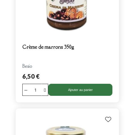
Crème de marrons 350g
Besio
6,50 €
Ajouter au panier