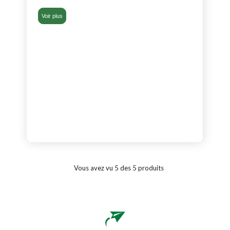
Voir plus
Vous avez vu 5 des 5 produits