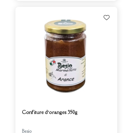
Confiture d’oranges 350g
Besio