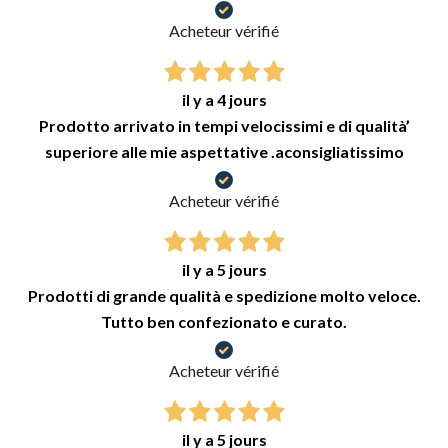
Acheteur vérifié
il y a 4 jours
Prodotto arrivato in tempi velocissimi e di qualità’
superiore alle mie aspettative .aconsigliatissimo
Acheteur vérifié
il y a 5 jours
Prodotti di grande qualità e spedizione molto veloce.
Tutto ben confezionato e curato.
Acheteur vérifié
il y a 5 jours