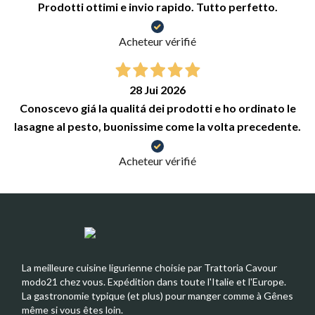
Prodotti ottimi e invio rapido. Tutto perfetto.
Acheteur vérifié
28 Jui 2026
Conoscevo giá la qualitá dei prodotti e ho ordinato le
lasagne al pesto, buonissime come la volta precedente.
Acheteur vérifié
La meilleure cuisine ligurienne choisie par Trattoria Cavour
modo21 chez vous. Expédition dans toute l'Italie et l'Europe.
La gastronomie typique (et plus) pour manger comme à Gênes
même si vous êtes loin.