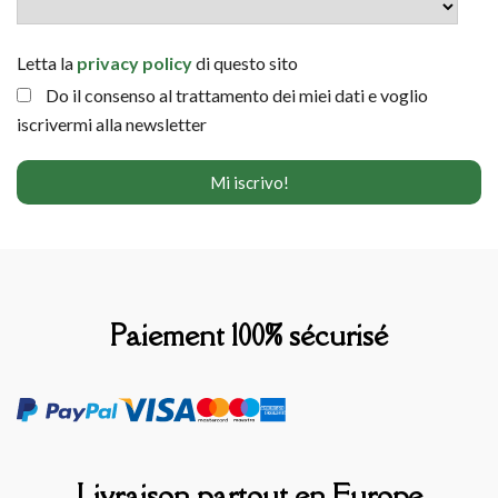
Letta la
privacy policy
di questo sito
Do il consenso al trattamento dei miei dati e voglio
iscrivermi alla newsletter
Paiement 100% sécurisé
Livraison partout en Europe