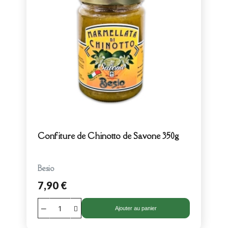
Confiture de Chinotto de Savone 350g
Besio
7,90 €
Ajouter au panier