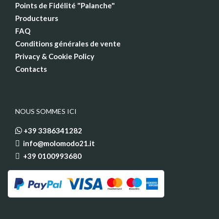
Points de Fidélité "Palanche"
Producteurs
FAQ
Conditions générales de vente
Privacy & Cookie Policy
Contacts
NOUS SOMMES ICI
+39 3386341282
info@molomodo21.it
+39 0100993680