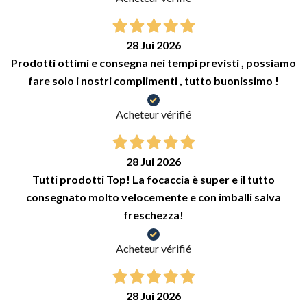
28 Jui 2026
Prodotti ottimi e consegna nei tempi previsti , possiamo
fare solo i nostri complimenti , tutto buonissimo !
Acheteur vérifié
28 Jui 2026
Tutti prodotti Top! La focaccia è super e il tutto
consegnato molto velocemente e con imballi salva
freschezza!
Acheteur vérifié
28 Jui 2026