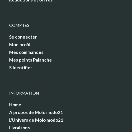
COMPTES
Se connecter
Mon profil
Mes commandes
Mes points Palanche
S'identifier
INFORMATION
Home
A propos de Molo modo21
L'Univers de Molo modo21
Livraisons