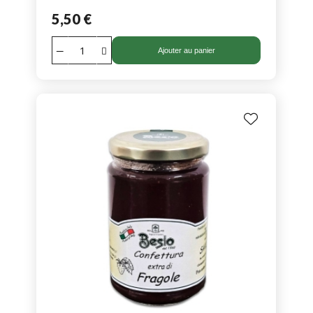
5,50 €
Ajouter au panier