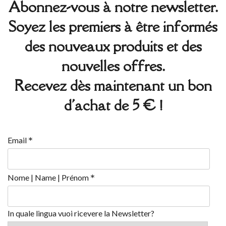
Abonnez-vous à notre newsletter.
Soyez les premiers à être informés
des nouveaux produits et des
nouvelles offres.
Recevez dès maintenant un bon
d'achat de 5 € !
*
Email
*
Nome | Name | Prénom
In quale lingua vuoi ricevere la Newsletter?