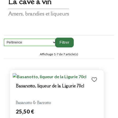
La cave à vin
Amers, brandies et liqueurs
Filtrer
Affichage 1-7 de 7 article(s)
Basanotto, liqueur de la Ligurie 70cl
Basanotto & Barzotto
25,50 €