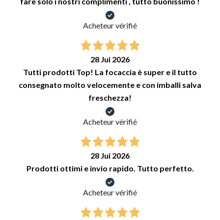
fare solo i nostri complimenti , tutto buonissimo !
Acheteur vérifié
28 Jui 2026
Tutti prodotti Top! La focaccia è super e il tutto
consegnato molto velocemente e con imballi salva
freschezza!
Acheteur vérifié
28 Jui 2026
Prodotti ottimi e invio rapido. Tutto perfetto.
Acheteur vérifié