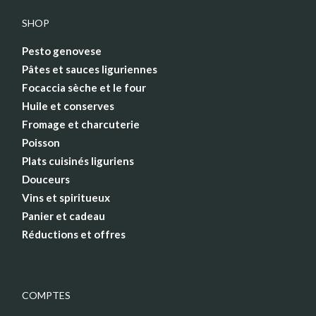
SHOP
Pesto genovese
Pâtes et sauces liguriennes
Focaccia sèche et le four
Huile et conserves
Fromage et charcuterie
Poisson
Plats cuisinés liguriens
Douceurs
Vins et spiritueux
Panier et cadeau
Réductions et offres
COMPTES