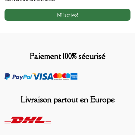
Paiement 100% sécurisé
Livraison partout en Europe