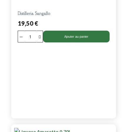
Distilleria Sangallo
19,50 €
Ajouter au panier