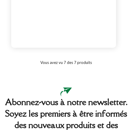
Vous avez vu 7 des 7 produits
Abonnez-vous à notre newsletter.
Soyez les premiers à être informés
des nouveaux produits et des