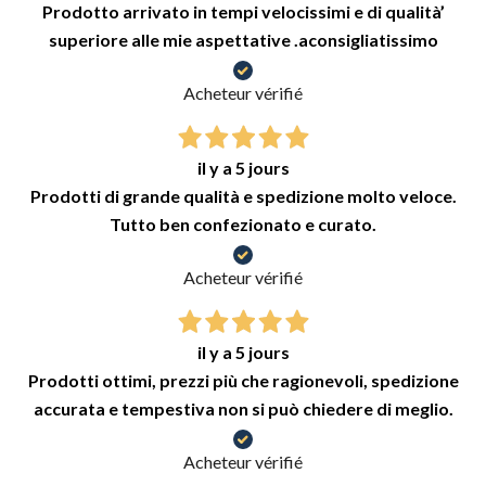
Prodotto arrivato in tempi velocissimi e di qualità’
superiore alle mie aspettative .aconsigliatissimo
Acheteur vérifié
il y a 5 jours
Prodotti di grande qualità e spedizione molto veloce.
Tutto ben confezionato e curato.
Acheteur vérifié
il y a 5 jours
Prodotti ottimi, prezzi più che ragionevoli, spedizione
accurata e tempestiva non si può chiedere di meglio.
Acheteur vérifié