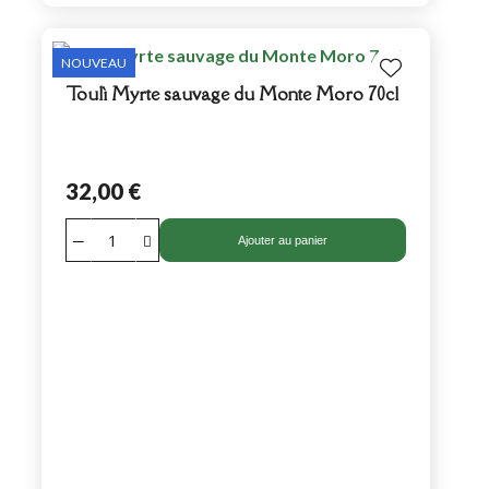
NOUVEAU
Toulì Myrte sauvage du Monte Moro 70cl
32,00 €
Ajouter au panier