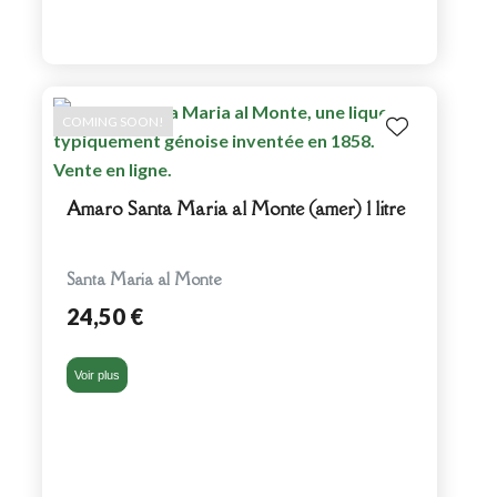
COMING SOON!
Amaro Santa Maria al Monte (amer) 1 litre
Santa Maria al Monte
24,50 €
Voir plus