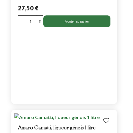
27,50 €
Ajouter au panier
Amaro Camatti, liqueur génois 1 litre