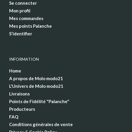
Se connecter
Mon profil
Mes commandes
Mes points Palanche
S'identifier
INFORMATION
Home
A propos de Molo modo21
L'Univers de Molo modo21
Livraisons
Points de Fidélité "Palanche"
Producteurs
FAQ
Conditions générales de vente