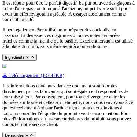
Il est réputé pour être le parfait digestif, bu pur ou avec des glaçons à
la fin d'un repas ; un tonique à l'ancienne, un petit verre suffit pour
avoir un effet revigorant agréable. A essayer absolument comme
correctif au café.
Il peut également être utilisé pour préparer des cocktails, en
l'associant à des essences d'agrumes ou à des notes herbacées
fraîches comme la menthe ou le basilic. Excellent lorsqu'il est utilisé
à la place du rhum, sans même avoir à ajouter de sucre.
Ingrédients
Téléchargement (137.42KB)
Les informations contenues dans ce document sont fournies
directement par les fabricants, qui sont également responsables de
leur mise à jour. Par conséquent, pour toute divergence entre les
données sur le site et celles sur l'étiquette, nous vous renvoyons à ce
qui est réellement écrit sur l'article reçu et nous vous invitons à
toujours consulter l'étiquette du produit avant consommation. Pour
plus d'informations sur les caractéristiques du produit, vous pouvez
contacter notre service client.
Demandes