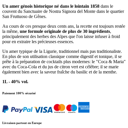
Un amer génois historique né dans le lointain 1858
dans le
couvent du Sanctuaire de Nostra Signora del Monte dans le quartier
San Fruttuoso de Gênes.
Au cours de ces presque deux cents ans, la recette est toujours restée
la même,
une formule originale de plus de 30 ingrédients
,
principalement des herbes des Alpes que l'on laisse infuser à froid
pour en extraire les précieuses essences.
Un amer typique de la Ligurie, traditionnel mais pas traditionaliste.
En plus de son utilisation classique comme digestif et tonique, il se
prête à la préparation de cocktails plus modernes: le "Coca & Maria"
avec du Coca-Cola et du jus de citron vert est célèbre; il se marie
également bien avec la saveur fraîche du basilic et de la menthe.
1L - 40% vol.
Paiement 100% sécurisé
Livraison partout en Europe