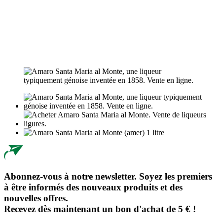
Abonnez-vous à notre newsletter. Soyez les premiers
à être informés des nouveaux produits et des
nouvelles offres.
Recevez dès maintenant un bon d'achat de 5 € !