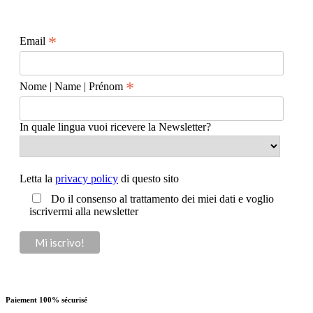
*
Email
*
Nome | Name | Prénom
In quale lingua vuoi ricevere la Newsletter?
Letta la
privacy policy
di questo sito
Do il consenso al trattamento dei miei dati e voglio
iscrivermi alla newsletter
Paiement 100% sécurisé