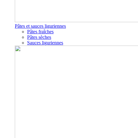
Pâtes et sauces liguriennes
Pâtes fraîches
Pâtes sèches
Sauces liguriennes