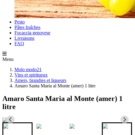
Pesto
Pâtes fraîches
Focaccia genovese
Livraisons
FAQ
Menu
Molo modo21
Vins et spiritueux
Amers, brandies et liqueurs
Amaro Santa Maria al Monte (amer) 1 litre
Amaro Santa Maria al Monte (amer) 1
litre