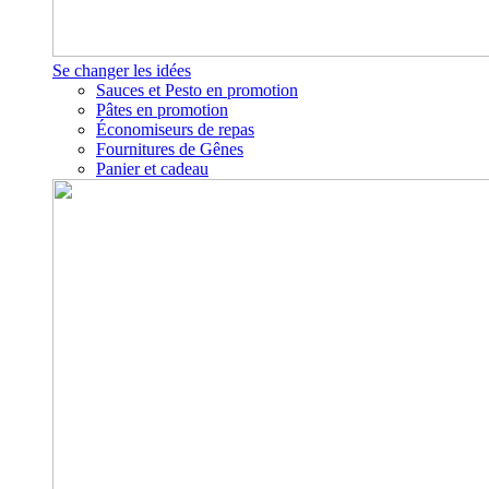
Se changer les idées
Sauces et Pesto en promotion
Pâtes en promotion
Économiseurs de repas
Fournitures de Gênes
Panier et cadeau