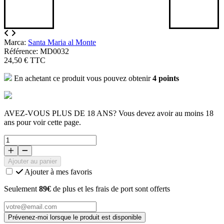
Marca:
Santa Maria al Monte
Référence: MD0032
24,50 €
TTC
En achetant ce produit vous pouvez obtenir
4
points
AVEZ-VOUS PLUS DE 18 ANS? Vous devez avoir au moins 18
ans pour voir cette page.
Ajouter au panier
Ajouter à mes favoris
Seulement
89€
de plus et les frais de port sont offerts
Prévenez-moi lorsque le produit est disponible