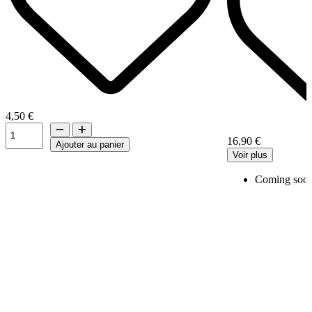
4,50 €
16,90 €
Ajouter au panier
Voir plus
Coming soo