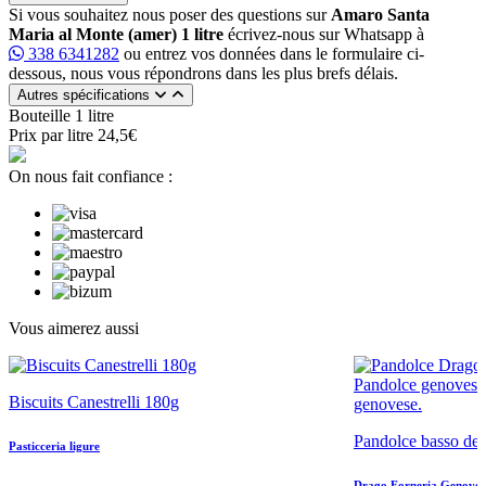
Si vous souhaitez nous poser des questions sur
Amaro Santa
Maria al Monte (amer) 1 litre
écrivez-nous sur Whatsapp à
338 6341282
ou entrez vos données dans le formulaire ci-
dessous, nous vous répondrons dans les plus brefs délais.
Autres spécifications
Bouteille
1 litre
Prix par litre
24,5€
On nous fait confiance :
Vous aimerez aussi
Biscuits Canestrelli 180g
Pandolce basso de
Pasticceria ligure
Drago Forneria Genoves