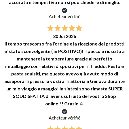
accurata e tempestiva non si può chiedere di meglio.
Acheteur vérifié
30 Jui 2026
Il tempo trascorso fra l’ordine e la ricezione dei prodotti
e’ stato sconvolgente ( in POSITIVO)! Il pacco è riuscito a
mantenere la temperatura grazie al perfetto
imballaggio con relativi dispositivi per il freddo. Pesto e
pasta squisiti, ma questo avevo già avuto modo di
assaporarli presso la vostra Trattoria a Genova durante
un mio viaggio a maggio! In sintesi sono rimasta SUPER
SODDISFATTA di aver usufruito del vostro Shop
online!!! Grazie ☺️
Acheteur vérifié