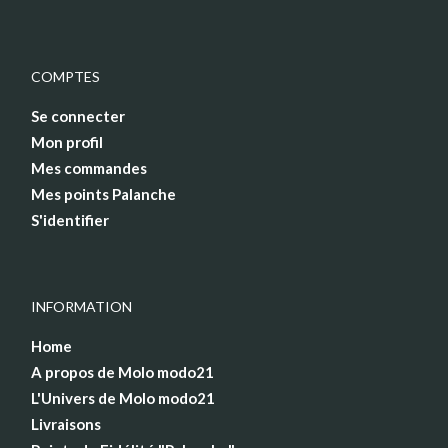
COMPTES
Se connecter
Mon profil
Mes commandes
Mes points Palanche
S'identifier
INFORMATION
Home
A propos de Molo modo21
L'Univers de Molo modo21
Livraisons