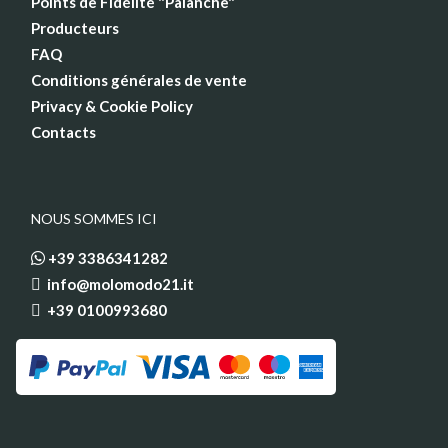
Points de Fidélité "Palanche"
Producteurs
FAQ
Conditions générales de vente
Privacy & Cookie Policy
Contacts
NOUS SOMMES ICI
+39 3386341282
info@molomodo21.it
+39 0100993680