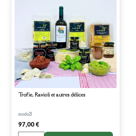
Trofie, Ravioli et autres délices
modo21
97,00 €