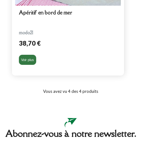
Apéritif en bord de mer
modo21
38,70 €
Voir plus
Vous avez vu 4 des 4 produits
Abonnez-vous à notre newsletter.