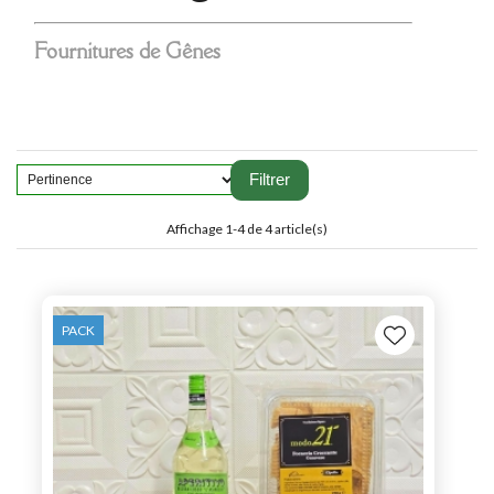
Fournitures de Gênes
Filtrer
Affichage 1-4 de 4 article(s)
PACK