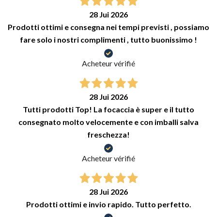
28 Jui 2026
Prodotti ottimi e consegna nei tempi previsti , possiamo
fare solo i nostri complimenti , tutto buonissimo !
Acheteur vérifié
28 Jui 2026
Tutti prodotti Top! La focaccia è super e il tutto
consegnato molto velocemente e con imballi salva
freschezza!
Acheteur vérifié
28 Jui 2026
Prodotti ottimi e invio rapido. Tutto perfetto.