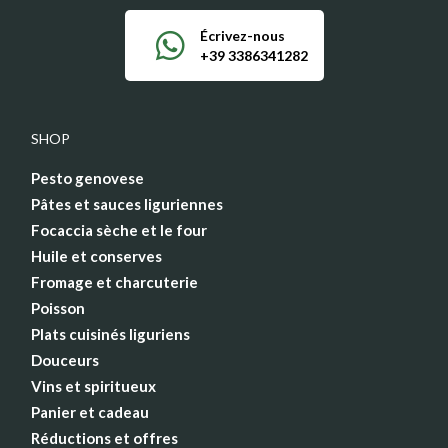
Écrivez-nous
+39 3386341282
SHOP
Pesto genovese
Pâtes et sauces liguriennes
Focaccia sèche et le four
Huile et conserves
Fromage et charcuterie
Poisson
Plats cuisinés liguriens
Douceurs
Vins et spiritueux
Panier et cadeau
Réductions et offres