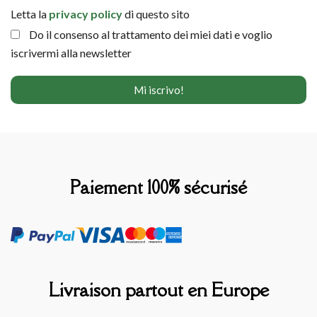
Letta la
privacy policy
di questo sito
Do il consenso al trattamento dei miei dati e voglio
iscrivermi alla newsletter
Paiement 100% sécurisé
Livraison partout en Europe