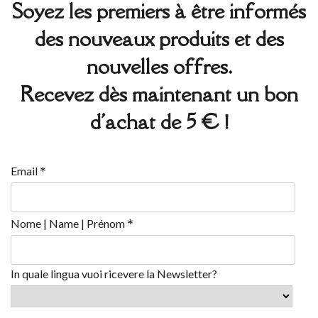
Soyez les premiers à être informés
des nouveaux produits et des
nouvelles offres.
Recevez dès maintenant un bon
d'achat de 5 € !
*
Email
*
Nome | Name | Prénom
In quale lingua vuoi ricevere la Newsletter?