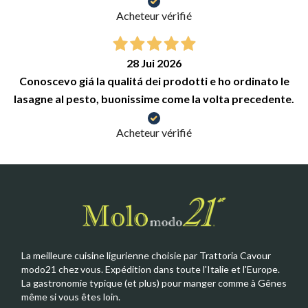
Acheteur vérifié
28 Jui 2026
Conoscevo giá la qualitá dei prodotti e ho ordinato le
lasagne al pesto, buonissime come la volta precedente.
Acheteur vérifié
La meilleure cuisine ligurienne choisie par Trattoria Cavour
modo21 chez vous. Expédition dans toute l'Italie et l'Europe.
La gastronomie typique (et plus) pour manger comme à Gênes
même si vous êtes loin.