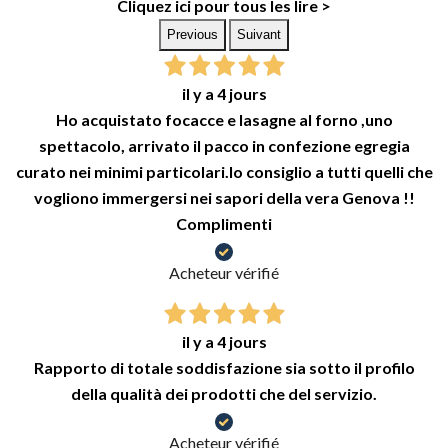
Cliquez ici pour tous les lire >
Previous
Suivant
il y a 4 jours
Ho acquistato focacce e lasagne al forno ,uno
spettacolo, arrivato il pacco in confezione egregia
curato nei minimi particolari.lo consiglio a tutti quelli che
vogliono immergersi nei sapori della vera Genova !!
Complimenti
Acheteur vérifié
il y a 4 jours
Rapporto di totale soddisfazione sia sotto il profilo
della qualità dei prodotti che del servizio.
Acheteur vérifié