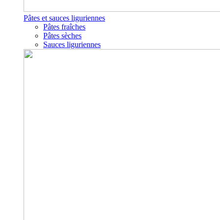
Pâtes et sauces liguriennes
Pâtes fraîches
Pâtes sèches
Sauces liguriennes