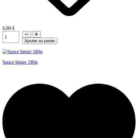
6,90 €
Ajouter au panier
Sauce ligure 180g