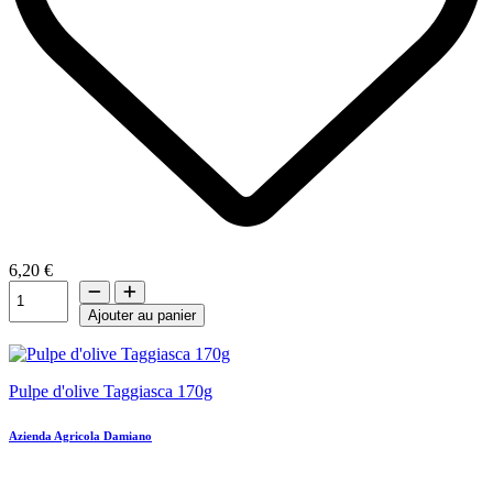
6,20 €
Ajouter au panier
Pulpe d'olive Taggiasca 170g
Azienda Agricola Damiano