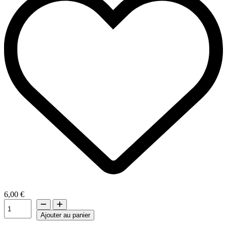
6,00 €
Ajouter au panier