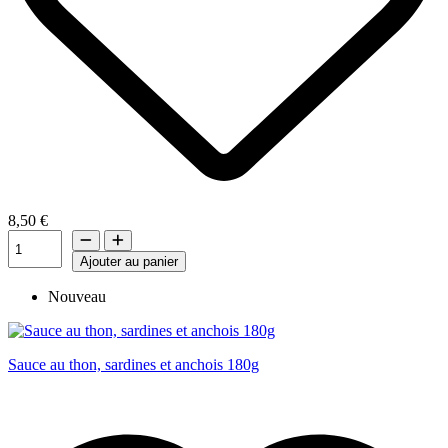
8,50 €
Ajouter au panier
Nouveau
Sauce au thon, sardines et anchois 180g