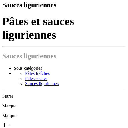
Sauces liguriennes
Pâtes et sauces
liguriennes
Sauces liguriennes
Sous-catégories
Pâtes fraîches
Pâtes sèches
Sauces liguriennes
Filtrer
Marque
Marque