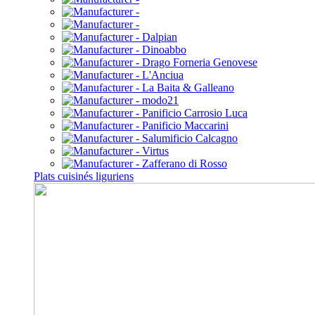
Plats cuisinés liguriens