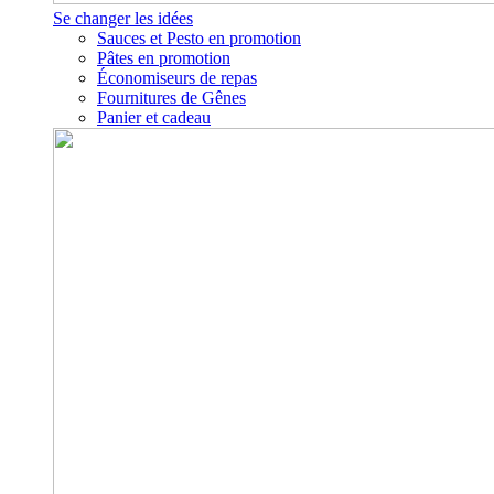
Se changer les idées
Sauces et Pesto en promotion
Pâtes en promotion
Économiseurs de repas
Fournitures de Gênes
Panier et cadeau