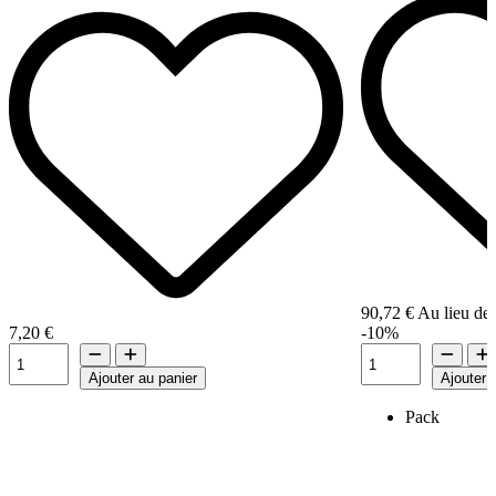
90,72 €
Au lieu de
7,20 €
-10%
Ajouter au panier
Ajouter 
Pack