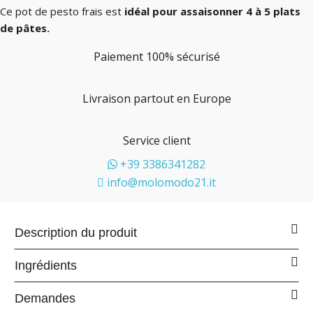
Ce pot de pesto frais est
idéal pour assaisonner 4 à 5 plats
de pâtes.
Paiement 100% sécurisé
Livraison partout en Europe
Service client
+39 3386341282
info@molomodo21.it
Description du produit
Ingrédients
Demandes