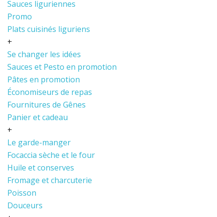
Sauces liguriennes
Promo
Plats cuisinés liguriens
+
Se changer les idées
Sauces et Pesto en promotion
Pâtes en promotion
Économiseurs de repas
Fournitures de Gênes
Panier et cadeau
+
Le garde-manger
Focaccia sèche et le four
Huile et conserves
Fromage et charcuterie
Poisson
Douceurs