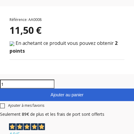
Référence: AA0008
11,50 €
En achetant ce produit vous pouvez obtenir
2
points
Ajouter au panier
Ajouter à mes favoris
Seulement
89€
de plus et les frais de port sont offerts