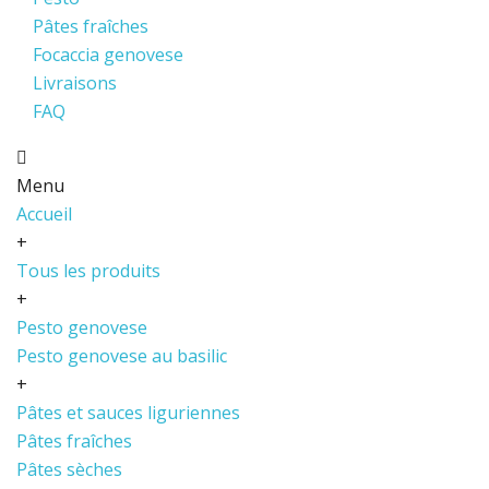
Pâtes fraîches
Focaccia genovese
Livraisons
FAQ
Menu
Accueil
+
Tous les produits
+
Pesto genovese
Pesto genovese au basilic
+
Pâtes et sauces liguriennes
Pâtes fraîches
Pâtes sèches