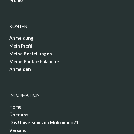
Promo
KONTEN
Anmeldung
Mein Profil
Meine Bestellungen
Meine Punkte Palanche
Anmelden
INFORMATION
Home
Über uns
Das Universum von Molo modo21
Versand