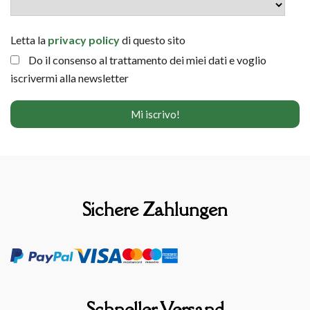
Letta la
privacy policy
di questo sito
Do il consenso al trattamento dei miei dati e voglio
iscrivermi alla newsletter
Sichere Zahlungen
Schneller Versand