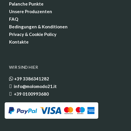
Palanche Punkte
Unsere Produzenten
FAQ
Bedingungen & Konditionen
Privacy & Cookie Policy
Kontakte
WIR SIND HIER
+39 3386341282
info@molomodo21.it
+39 0100993680