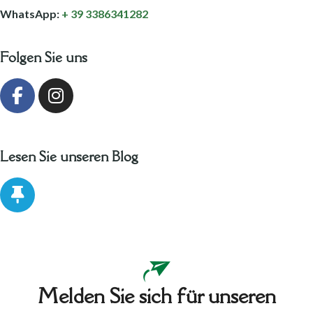
WhatsApp:
+ 39 3386341282
Folgen Sie uns
Lesen Sie unseren Blog
Melden Sie sich für unseren