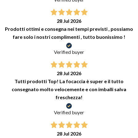
28 Jul 2026
Prodotti ottimi e consegna nei tempi previsti , possiamo
fare solo i nostri complimenti , tutto buonissimo !
Verified buyer
28 Jul 2026
Tutti prodotti Top! La focaccia è super e il tutto
consegnato molto velocemente e con imballi salva
freschezza!
Verified buyer
28 Jul 2026