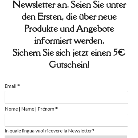
Newsletter an. Seien Sie unter
den Ersten, die über neue
Produkte und Angebote
informiert werden.
Sichern Sie sich jetzt einen 5€
Gutschein!
*
Email
*
Nome | Name | Prénom
In quale lingua vuoi ricevere la Newsletter?