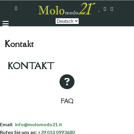
Kontakt
KONTAKT
FAQ
Email:
info@molomodo21.it
Rufen Sie uns an:
+39 010 0993680