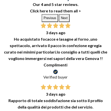
Our 4 and 5 star reviews.
Click here to read them all >
Previous
Next
3 days ago
Ho acquistato focacce e lasagne al forno ,uno
spettacolo, arrivato il pacco in confezione egregia
curato nei minimi particolari.lo consiglio a tutti quelli che
vogliono immergersi nei sapori della vera Genova !!
Complimenti
Verified buyer
3 days ago
Rapporto di totale soddisfazione sia sotto il profilo
della qualità dei prodotti che del servizio.