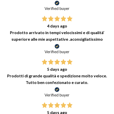
Verified buyer
4 days ago
Prodotto arrivato in tempi velocissimi e di qualità’
superiore alle mie aspettative .aconsigliatissimo
Verified buyer
5 days ago
Prodotti di grande qualità e spedizione molto veloce.
Tutto ben confezionato e curato.
Verified buyer
5 days ago