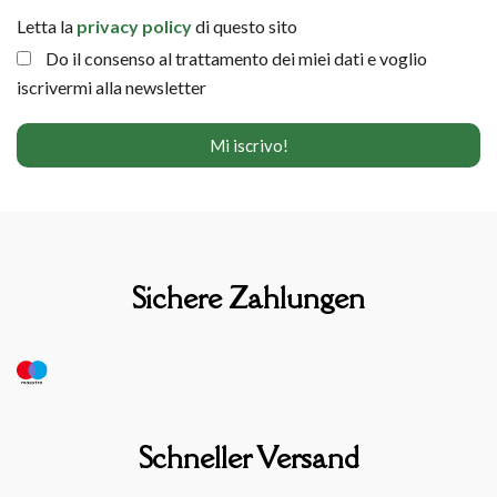
Letta la
privacy policy
di questo sito
Do il consenso al trattamento dei miei dati e voglio
iscrivermi alla newsletter
Sichere Zahlungen
Schneller Versand