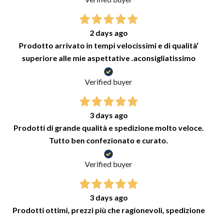
2 days ago
Prodotto arrivato in tempi velocissimi e di qualità’
superiore alle mie aspettative .aconsigliatissimo
Verified buyer
3 days ago
Prodotti di grande qualità e spedizione molto veloce.
Tutto ben confezionato e curato.
Verified buyer
3 days ago
Prodotti ottimi, prezzi più che ragionevoli, spedizione