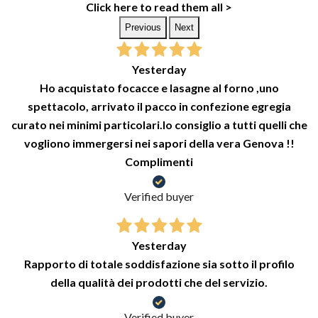
Click here to read them all >
Previous
Next
Yesterday
Ho acquistato focacce e lasagne al forno ,uno
spettacolo, arrivato il pacco in confezione egregia
curato nei minimi particolari.lo consiglio a tutti quelli che
vogliono immergersi nei sapori della vera Genova !!
Complimenti
Verified buyer
Yesterday
Rapporto di totale soddisfazione sia sotto il profilo
della qualità dei prodotti che del servizio.
Verified buyer