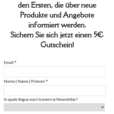
den Ersten, die über neue
Produkte und Angebote
informiert werden.
Sichern Sie sich jetzt einen 5€
Gutschein!
*
Email
*
Nome | Name | Prénom
In quale lingua vuoi ricevere la Newsletter?