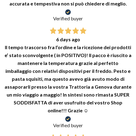
accurata e tempestiva non si può chiedere di meglio.
Verified buyer
6 days ago
Il tempo trascorso fra l’ordine e la ricezione dei prodotti
e’ stato sconvolgente ( in POSITIVO)! Il pacco è riuscito a
mantenere la temperatura grazie al perfetto
imballaggio con relativi dispositivi per il freddo. Pesto e
pasta squisiti, ma questo avevo già avuto modo di
assaporarli presso la vostra Trattoria a Genova durante
un mio viaggio a maggio! In sintesi sono rimasta SUPER
SODDISFATTA di aver usufruito del vostro Shop
online!!! Grazie ☺️
Verified buyer