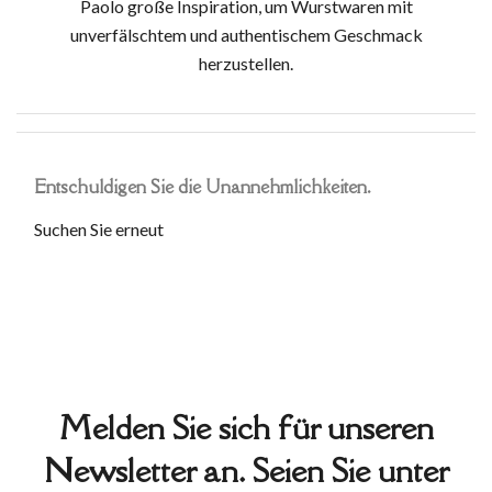
Paolo große Inspiration, um Wurstwaren mit
unverfälschtem und authentischem Geschmack
herzustellen.
Entschuldigen Sie die Unannehmlichkeiten.
Suchen Sie erneut
Melden Sie sich für unseren
Newsletter an. Seien Sie unter