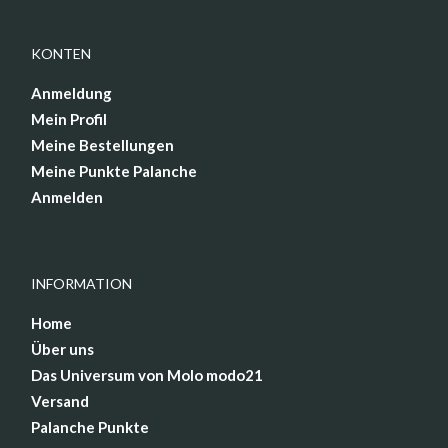
KONTEN
Anmeldung
Mein Profil
Meine Bestellungen
Meine Punkte Palanche
Anmelden
INFORMATION
Home
Über uns
Das Universum von Molo modo21
Versand
Palanche Punkte