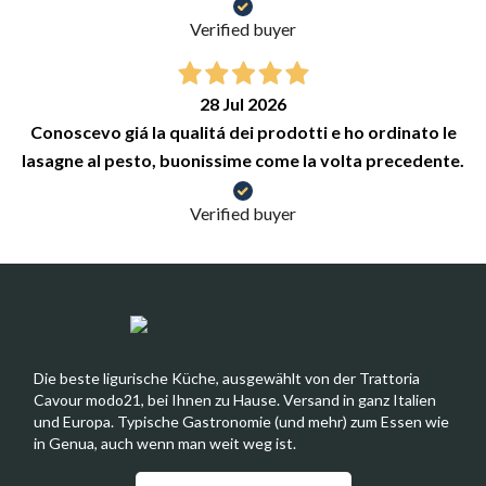
Verified buyer
28 Jul 2026
Conoscevo giá la qualitá dei prodotti e ho ordinato le
lasagne al pesto, buonissime come la volta precedente.
Verified buyer
Die beste ligurische Küche, ausgewählt von der Trattoria
Cavour modo21, bei Ihnen zu Hause. Versand in ganz Italien
und Europa. Typische Gastronomie (und mehr) zum Essen wie
in Genua, auch wenn man weit weg ist.