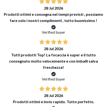
28 Jul 2026
Prodotti ottimi e consegna nei tempi previsti , possiamo
fare solo i nostri complimenti , tutto buonissimo !
Verified buyer
28 Jul 2026
Tutti prodotti Top! La focaccia è super e il tutto
consegnato molto velocemente e con imballi salva
freschezza!
Verified buyer
28 Jul 2026
Prodotti ottimi e invio rapido. Tutto perfetto.