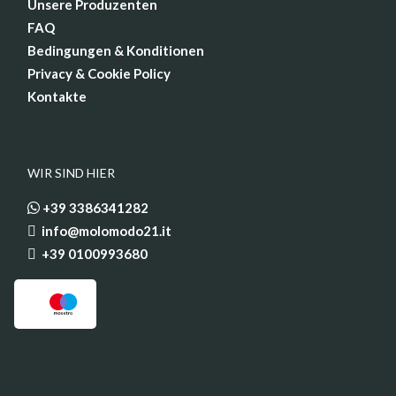
Unsere Produzenten
FAQ
Bedingungen & Konditionen
Privacy & Cookie Policy
Kontakte
WIR SIND HIER
+39 3386341282
info@molomodo21.it
+39 0100993680