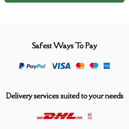
Safest Ways To Pay
Delivery services suited to your needs