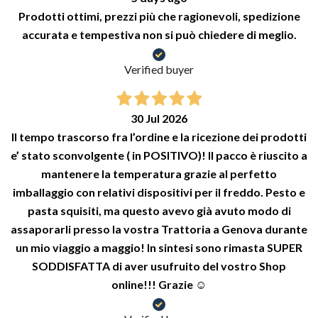
Prodotti ottimi, prezzi più che ragionevoli, spedizione
accurata e tempestiva non si può chiedere di meglio.
Verified buyer
30 Jul 2026
Il tempo trascorso fra l’ordine e la ricezione dei prodotti
e’ stato sconvolgente ( in POSITIVO)! Il pacco è riuscito a
mantenere la temperatura grazie al perfetto
imballaggio con relativi dispositivi per il freddo. Pesto e
pasta squisiti, ma questo avevo già avuto modo di
assaporarli presso la vostra Trattoria a Genova durante
un mio viaggio a maggio! In sintesi sono rimasta SUPER
SODDISFATTA di aver usufruito del vostro Shop
online!!! Grazie ☺️