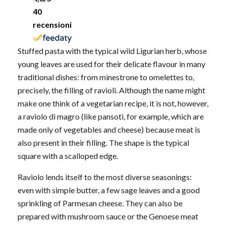
40
recensioni
Stuffed pasta with the typical wild Ligurian herb, whose
young leaves are used for their delicate flavour in many
traditional dishes: from minestrone to omelettes to,
precisely, the filling of ravioli. Although the name might
make one think of a vegetarian recipe, it is not, however,
a raviolo di magro (like pansoti, for example, which are
made only of vegetables and cheese) because meat is
also present in their filling. The shape is the typical
square with a scalloped edge.
Raviolo lends itself to the most diverse seasonings:
even with simple butter, a few sage leaves and a good
sprinkling of Parmesan cheese. They can also be
prepared with mushroom sauce or the Genoese meat