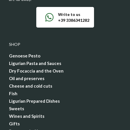
Write to us
+39 3386341282
SHOP
Genoese Pesto
Ligurian Pasta and Sauces
Dry Focaccia and the Oven
Oil and preserves
Cheese and cold cuts
Fish
Ligurian Prepared Dishes
Sweets
Wines and Spirits
Gifts