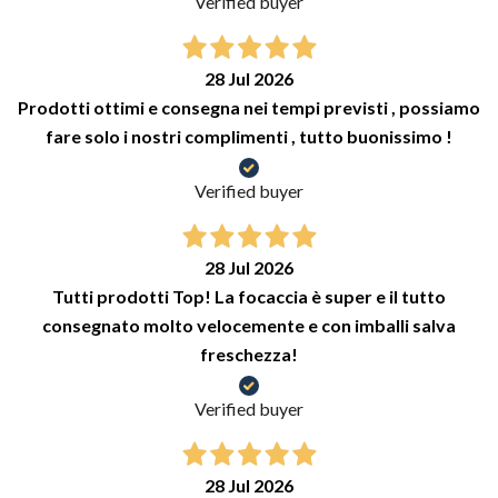
Verified buyer
28 Jul 2026
Prodotti ottimi e consegna nei tempi previsti , possiamo
fare solo i nostri complimenti , tutto buonissimo !
Verified buyer
28 Jul 2026
Tutti prodotti Top! La focaccia è super e il tutto
consegnato molto velocemente e con imballi salva
freschezza!
Verified buyer
28 Jul 2026