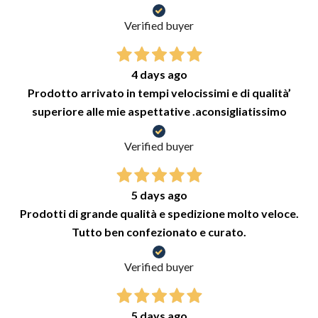
Verified buyer
4 days ago
Prodotto arrivato in tempi velocissimi e di qualità’
superiore alle mie aspettative .aconsigliatissimo
Verified buyer
5 days ago
Prodotti di grande qualità e spedizione molto veloce.
Tutto ben confezionato e curato.
Verified buyer
5 days ago