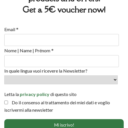
Get a 5€ voucher now!
*
Email
*
Nome | Name | Prénom
In quale lingua vuoi ricevere la Newsletter?
Letta la
privacy policy
di questo sito
Do il consenso al trattamento dei miei dati e voglio
iscrivermi alla newsletter