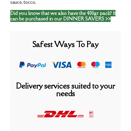
sauce, tocco.
Did you know that we also have the 400gr pack?
It
can be purchased in our DINNER SAVERS >>
Safest Ways To Pay
Delivery services suited to your
needs