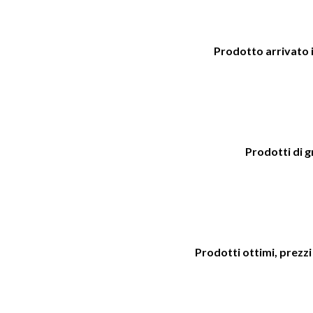
Prodotto arrivato i
Prodotti di 
Prodotti ottimi, prezzi