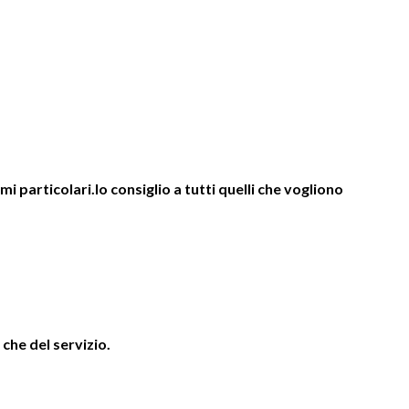
 particolari.lo consiglio a tutti quelli che vogliono
 che del servizio.