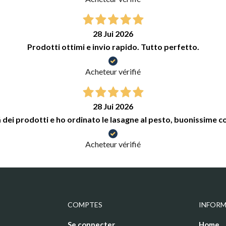
28 Jui 2026
Prodotti ottimi e invio rapido. Tutto perfetto.
Acheteur vérifié
28 Jui 2026
 dei prodotti e ho ordinato le lasagne al pesto, buonissime 
Acheteur vérifié
COMPTES
INFOR
Se connecter
Home