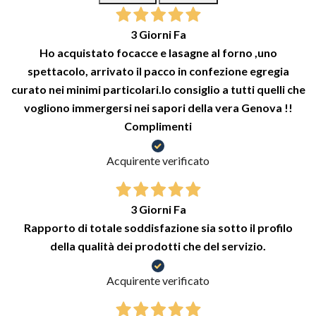
3 Giorni Fa
Ho acquistato focacce e lasagne al forno ,uno
spettacolo, arrivato il pacco in confezione egregia
curato nei minimi particolari.lo consiglio a tutti quelli che
vogliono immergersi nei sapori della vera Genova !!
Complimenti
Acquirente verificato
3 Giorni Fa
Rapporto di totale soddisfazione sia sotto il profilo
della qualità dei prodotti che del servizio.
Acquirente verificato