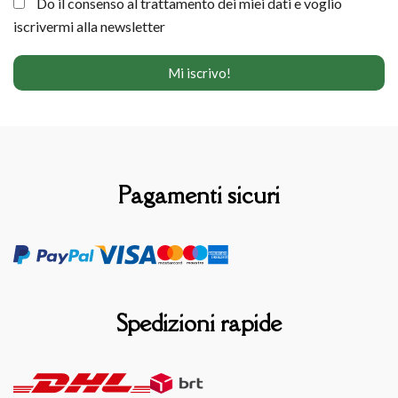
Do il consenso al trattamento dei miei dati e voglio
iscrivermi alla newsletter
Pagamenti sicuri
Spedizioni rapide