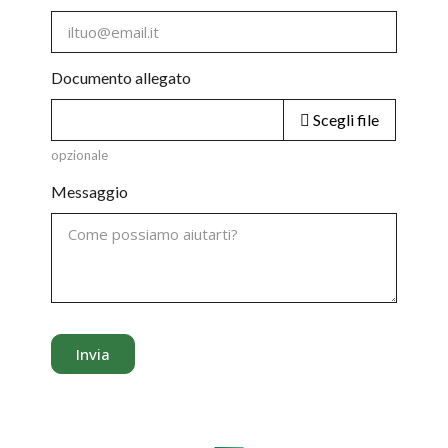
Documento allegato
Scegli file
opzionale
Messaggio