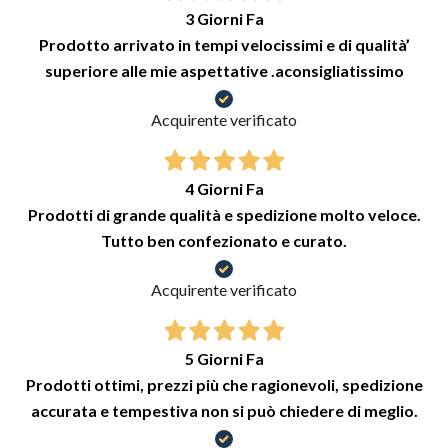
3 Giorni Fa
Prodotto arrivato in tempi velocissimi e di qualità’
superiore alle mie aspettative .aconsigliatissimo
Acquirente verificato
4 Giorni Fa
Prodotti di grande qualità e spedizione molto veloce.
Tutto ben confezionato e curato.
Acquirente verificato
5 Giorni Fa
Prodotti ottimi, prezzi più che ragionevoli, spedizione
accurata e tempestiva non si può chiedere di meglio.