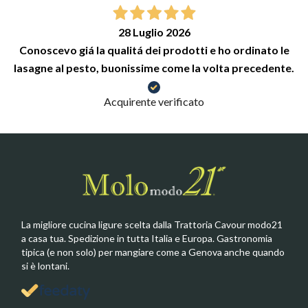
28 Luglio 2026
Conoscevo giá la qualitá dei prodotti e ho ordinato le
lasagne al pesto, buonissime come la volta precedente.
Acquirente verificato
La migliore cucina ligure scelta dalla Trattoria Cavour modo21
a casa tua. Spedizione in tutta Italia e Europa. Gastronomia
tipica (e non solo) per mangiare come a Genova anche quando
si è lontani.