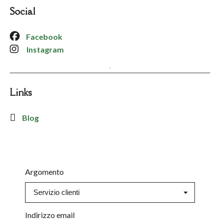
Social
Facebook
Instagram
Links
Blog
Argomento
Indirizzo email