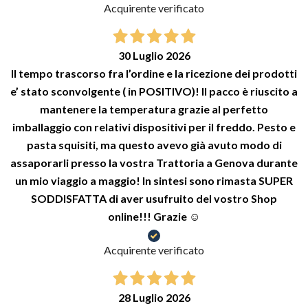
Acquirente verificato
30 Luglio 2026
Il tempo trascorso fra l’ordine e la ricezione dei prodotti
e’ stato sconvolgente ( in POSITIVO)! Il pacco è riuscito a
mantenere la temperatura grazie al perfetto
imballaggio con relativi dispositivi per il freddo. Pesto e
pasta squisiti, ma questo avevo già avuto modo di
assaporarli presso la vostra Trattoria a Genova durante
un mio viaggio a maggio! In sintesi sono rimasta SUPER
SODDISFATTA di aver usufruito del vostro Shop
online!!! Grazie ☺️
Acquirente verificato
28 Luglio 2026