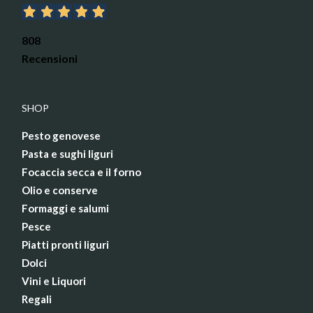
808
Recensioni
SHOP
Pesto genovese
Pasta e sughi liguri
Focaccia secca e il forno
Olio e conserve
Formaggi e salumi
Pesce
Piatti pronti liguri
Dolci
Vini e Liquori
Regali