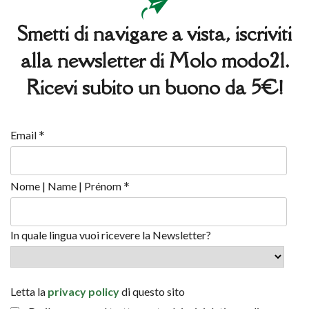
Smetti di navigare a vista, iscriviti
alla newsletter di Molo modo21.
Ricevi subito un buono da 5€!
*
Email
*
Nome | Name | Prénom
In quale lingua vuoi ricevere la Newsletter?
Letta la
privacy policy
di questo sito