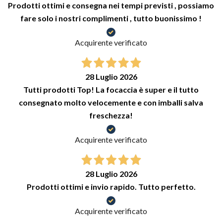
Prodotti ottimi e consegna nei tempi previsti , possiamo
fare solo i nostri complimenti , tutto buonissimo !
Acquirente verificato
28 Luglio 2026
Tutti prodotti Top! La focaccia è super e il tutto
consegnato molto velocemente e con imballi salva
freschezza!
Acquirente verificato
28 Luglio 2026
Prodotti ottimi e invio rapido. Tutto perfetto.
Acquirente verificato