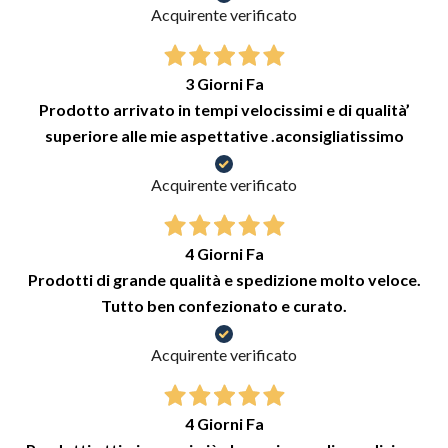
Acquirente verificato
3 Giorni Fa
Prodotto arrivato in tempi velocissimi e di qualità’
superiore alle mie aspettative .aconsigliatissimo
Acquirente verificato
4 Giorni Fa
Prodotti di grande qualità e spedizione molto veloce.
Tutto ben confezionato e curato.
Acquirente verificato
4 Giorni Fa