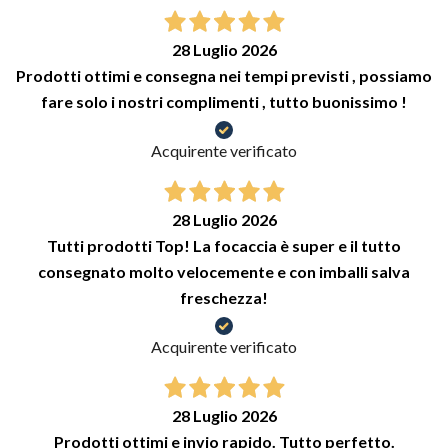
28 Luglio 2026
Prodotti ottimi e consegna nei tempi previsti , possiamo
fare solo i nostri complimenti , tutto buonissimo !
Acquirente verificato
28 Luglio 2026
Tutti prodotti Top! La focaccia è super e il tutto
consegnato molto velocemente e con imballi salva
freschezza!
Acquirente verificato
28 Luglio 2026
Prodotti ottimi e invio rapido. Tutto perfetto.