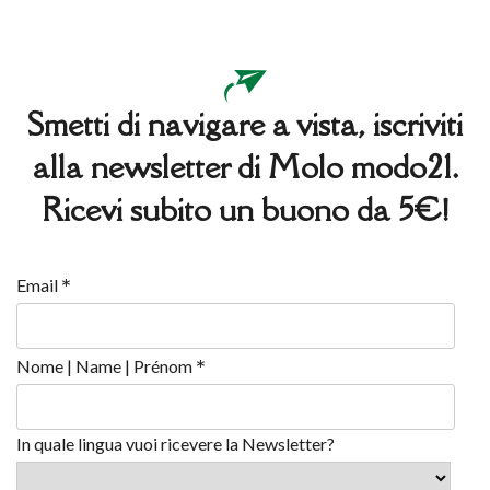
Smetti di navigare a vista, iscriviti
alla newsletter di Molo modo21.
Ricevi subito un buono da 5€!
*
Email
*
Nome | Name | Prénom
In quale lingua vuoi ricevere la Newsletter?