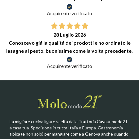
Acquirente verificato
28 Luglio 2026
Conoscevo giá la qualitá dei prodotti e ho ordinato le
lasagne al pesto, buonissime come la volta precedente.
Acquirente verificato
La migliore cucina ligure scelta dalla Trattoria Cavour modo21
a casa tua. Spedizione in tutta Italia e Europa. Gastronomia
tipica (e non solo) per mangiare come a Genova anche quando