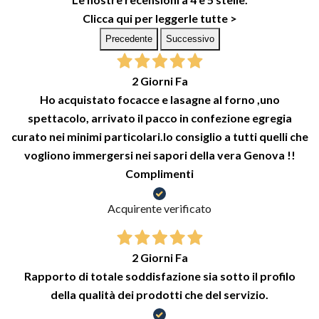
Clicca qui per leggerle tutte >
Precedente
Successivo
2 Giorni Fa
Ho acquistato focacce e lasagne al forno ,uno
spettacolo, arrivato il pacco in confezione egregia
curato nei minimi particolari.lo consiglio a tutti quelli che
vogliono immergersi nei sapori della vera Genova !!
Complimenti
Acquirente verificato
2 Giorni Fa
Rapporto di totale soddisfazione sia sotto il profilo
della qualità dei prodotti che del servizio.