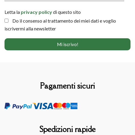
Letta la
privacy policy
di questo sito
Do il consenso al trattamento dei miei dati e voglio
iscrivermi alla newsletter
Pagamenti sicuri
Spedizioni rapide