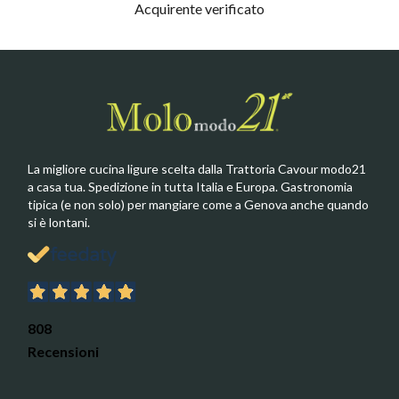
Acquirente verificato
La migliore cucina ligure scelta dalla Trattoria Cavour modo21
a casa tua. Spedizione in tutta Italia e Europa. Gastronomia
tipica (e non solo) per mangiare come a Genova anche quando
si è lontani.
808
Recensioni