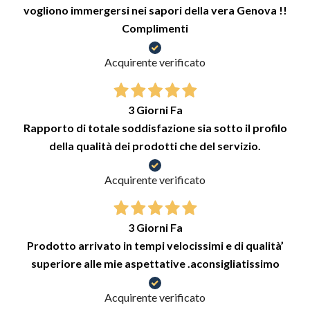
vogliono immergersi nei sapori della vera Genova !!
Complimenti
Acquirente verificato
3 Giorni Fa
Rapporto di totale soddisfazione sia sotto il profilo
della qualità dei prodotti che del servizio.
Acquirente verificato
3 Giorni Fa
Prodotto arrivato in tempi velocissimi e di qualità’
superiore alle mie aspettative .aconsigliatissimo
Acquirente verificato