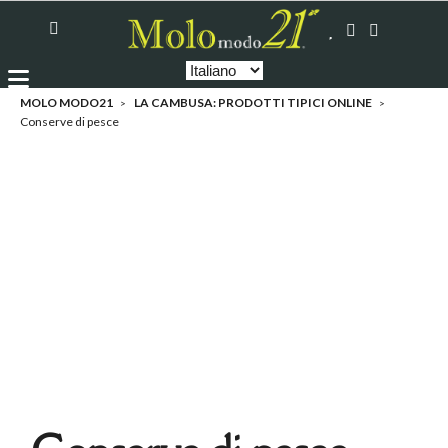
MOLO MODO21
LA CAMBUSA: PRODOTTI TIPICI ONLINE
Conserve di pesce