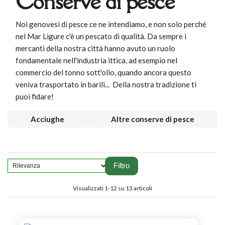
Conserve di pesce
Noi genovesi di pesce ce ne intendiamo, e non solo perché
nel Mar Ligure c'è un pescato di qualità. Da sempre i
mercanti della nostra città hanno avuto un ruolo
fondamentale nell'industria ittica, ad esempio nel
commercio del tonno sott'olio, quando ancora questo
veniva trasportato in barili... Della nostra tradizione ti
puoi fidare!
Acciughe
Altre conserve di pesce
Filtro
Visualizzati 1-12 su 13 articoli