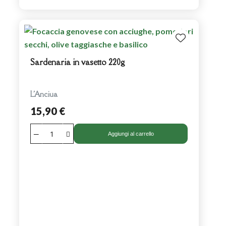
Sardenaria in vasetto 220g
L'Anciua
15,90 €
Aggiungi al carrello