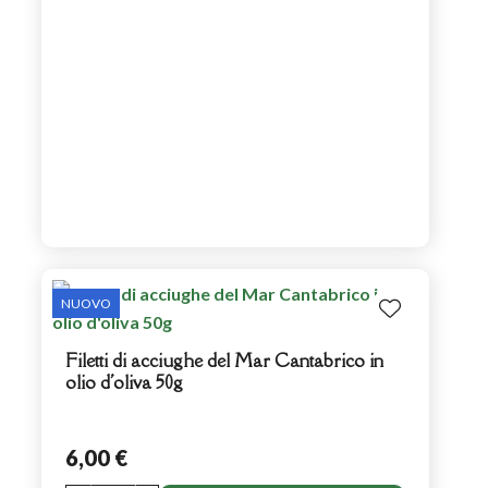
NUOVO
Filetti di acciughe del Mar Cantabrico in
olio d'oliva 50g
6,00 €