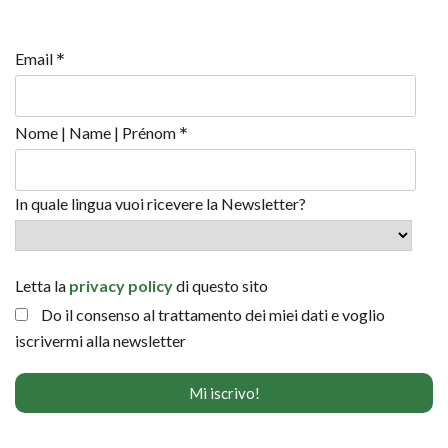
*
Email
*
Nome | Name | Prénom
In quale lingua vuoi ricevere la Newsletter?
Letta la
privacy policy
di questo sito
Do il consenso al trattamento dei miei dati e voglio
iscrivermi alla newsletter