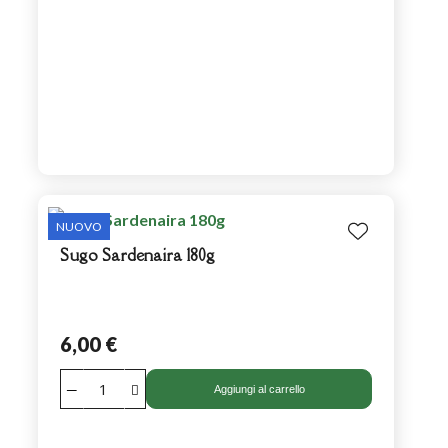
NUOVO
Sugo Sardenaira 180g
6,00 €
Aggiungi al carrello