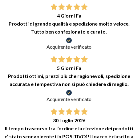
4 Giorni Fa
Prodotti di grande qualità e spedizione molto veloce.
Tutto ben confezionato e curato.
Acquirente verificato
5 Giorni Fa
Prodotti ottimi, prezzi più che ragionevoli, spedizione
accurata e tempestiva non si può chiedere di meglio.
Acquirente verificato
30 Luglio 2026
Il tempo trascorso fra l’ordine e la ricezione dei prodotti
e’ stato sconvolgente ( in POSITIVO)! Il pacco è riuscito a