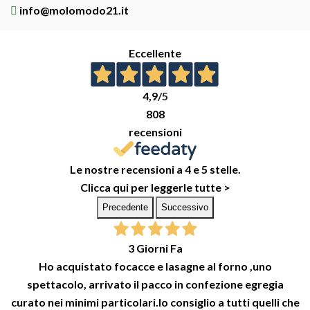
info@molomodo21.it
Eccellente
4,9
/5
808
recensioni
Le nostre recensioni a 4 e 5 stelle.
Clicca qui per leggerle tutte >
Precedente
Successivo
3 Giorni Fa
Ho acquistato focacce e lasagne al forno ,uno
spettacolo, arrivato il pacco in confezione egregia
curato nei minimi particolari.lo consiglio a tutti quelli che