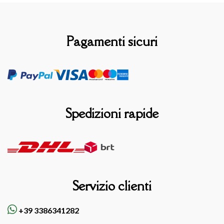
Pagamenti sicuri
Spedizioni rapide
Servizio clienti
+39 3386341282