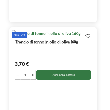
NUOVO
Trancio di tonno in olio di oliva 160g
3,70 €
Aggiungi al carrello