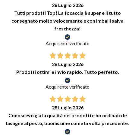
28 Luglio 2026
Tutti prodotti Top! La focaccia è super e il tutto
consegnato molto velocemente e con imballi salva
freschezza!
Acquirente verificato
28 Luglio 2026
Prodotti ottimi e invio rapido. Tutto perfetto.
Acquirente verificato
28 Luglio 2026
Conoscevo giá la qualitá dei prodotti e ho ordinato le
lasagne al pesto, buonissime come la volta precedente.