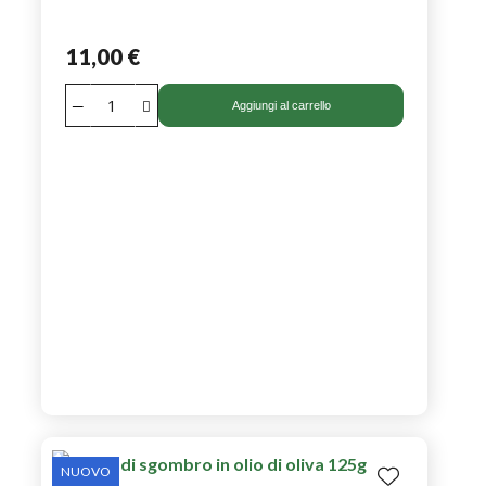
11,00 €
Aggiungi al carrello
NUOVO