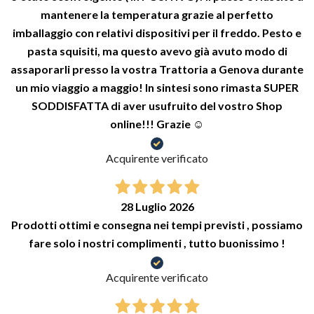
mantenere la temperatura grazie al perfetto
imballaggio con relativi dispositivi per il freddo. Pesto e
pasta squisiti, ma questo avevo già avuto modo di
assaporarli presso la vostra Trattoria a Genova durante
un mio viaggio a maggio! In sintesi sono rimasta SUPER
SODDISFATTA di aver usufruito del vostro Shop
online!!! Grazie ☺️
Acquirente verificato
28 Luglio 2026
Prodotti ottimi e consegna nei tempi previsti , possiamo
fare solo i nostri complimenti , tutto buonissimo !
Acquirente verificato