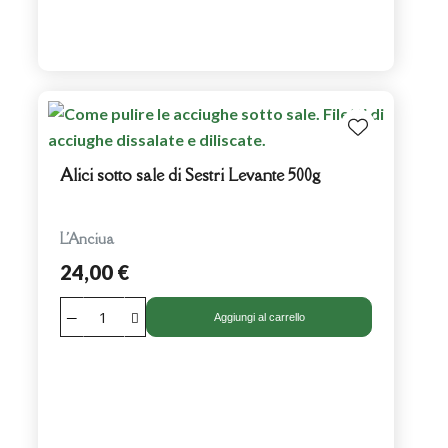
Alici sotto sale di Sestri Levante 500g
L'Anciua
24,00 €
Aggiungi al carrello