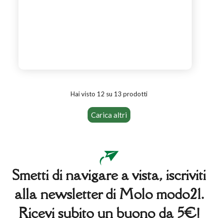
Hai visto 12 su 13 prodotti
Carica altri
Smetti di navigare a vista, iscriviti
alla newsletter di Molo modo21.
Ricevi subito un buono da 5€!