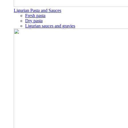
Ligurian Pasta and Sauces
Fresh pasta
Dry pasta
Ligurian sauces and gravies