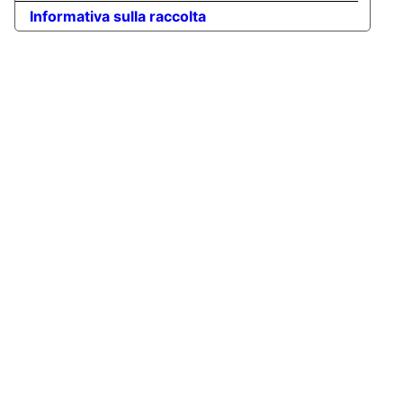
Informativa sulla raccolta