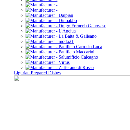
Ligurian Prepared Dishes