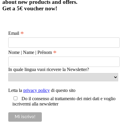
about new products and offers.
Get a 5€ voucher now!
*
Email
*
Nome | Name | Prénom
In quale lingua vuoi ricevere la Newsletter?
Letta la
privacy policy
di questo sito
Do il consenso al trattamento dei miei dati e voglio
iscrivermi alla newsletter