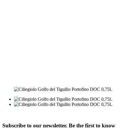
Subscribe to our newsletter. Be the first to know