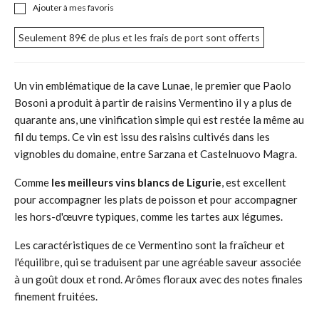
Ajouter à mes favoris
Seulement
89€
de plus et les frais de port sont offerts
Un vin emblématique de la cave Lunae, le premier que Paolo
Bosoni a produit à partir de raisins Vermentino il y a plus de
quarante ans, une vinification simple qui est restée la même au
fil du temps. Ce vin est issu des raisins cultivés dans les
vignobles du domaine, entre Sarzana et Castelnuovo Magra.
Comme
les meilleurs vins blancs de Ligurie
, est excellent
pour accompagner les plats de poisson et pour accompagner
les hors-d'œuvre typiques, comme les tartes aux légumes.
Les caractéristiques de ce Vermentino sont la fraîcheur et
l'équilibre, qui se traduisent par une agréable saveur associée
à un goût doux et rond. Arômes floraux avec des notes finales
finement fruitées.