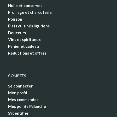
Huile et conserves
Fromage et charcuterie
Poisson
Plats cuisinés liguriens
Douceurs
Vins et spiritueux
Panier et cadeau
Réductions et offres
COMPTES
Se connecter
Mon profil
Mes commandes
Mes points Palanche
S'identifier