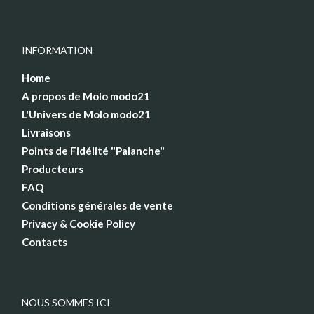
INFORMATION
Home
A propos de Molo modo21
L'Univers de Molo modo21
Livraisons
Points de Fidélité "Palanche"
Producteurs
FAQ
Conditions générales de vente
Privacy & Cookie Policy
Contacts
NOUS SOMMES ICI