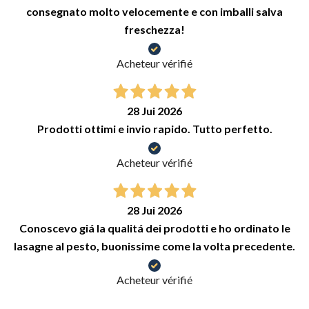
consegnato molto velocemente e con imballi salva
freschezza!
Acheteur vérifié
28 Jui 2026
Prodotti ottimi e invio rapido. Tutto perfetto.
Acheteur vérifié
28 Jui 2026
Conoscevo giá la qualitá dei prodotti e ho ordinato le
lasagne al pesto, buonissime come la volta precedente.
Acheteur vérifié