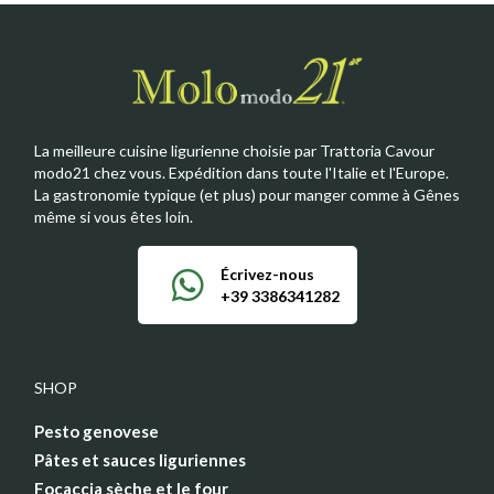
La meilleure cuisine ligurienne choisie par Trattoria Cavour
modo21 chez vous. Expédition dans toute l'Italie et l'Europe.
La gastronomie typique (et plus) pour manger comme à Gênes
même si vous êtes loin.
Écrivez-nous
+39 3386341282
SHOP
Pesto genovese
Pâtes et sauces liguriennes
Focaccia sèche et le four