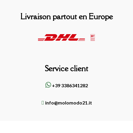
Livraison partout en Europe
Service client
+39 3386341282
info@molomodo21.it