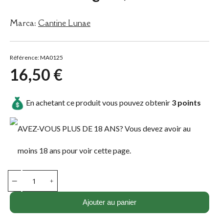
Marca:
Cantine Lunae
Référence: MA0125
16,50 €
En achetant ce produit vous pouvez obtenir
3
points
AVEZ-VOUS PLUS DE 18 ANS? Vous devez avoir au
moins 18 ans pour voir cette page.
Ajouter au panier