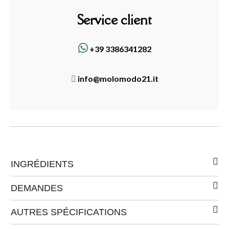
Service client
+39 3386341282
info@molomodo21.it
INGRÉDIENTS
DEMANDES
AUTRES SPÉCIFICATIONS