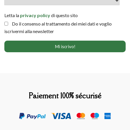
Letta la
privacy policy
di questo sito
Do il consenso al trattamento dei miei dati e voglio
iscrivermi alla newsletter
Paiement 100% sécurisé