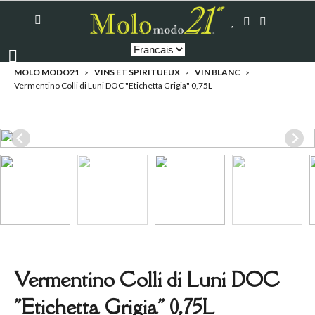
MOLO MODO21
VINS ET SPIRITUEUX
VIN BLANC
Vermentino Colli di Luni DOC "Etichetta Grigia" 0,75L
Vermentino Colli di Luni DOC
"Etichetta Grigia" 0,75L