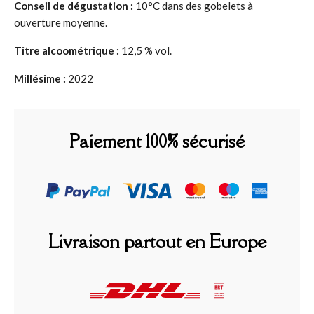
Conseil de dégustation :
10°C dans des gobelets à
ouverture moyenne.
Titre alcoométrique :
12,5 % vol.
Millésime :
2022
Paiement 100% sécurisé
Livraison partout en Europe