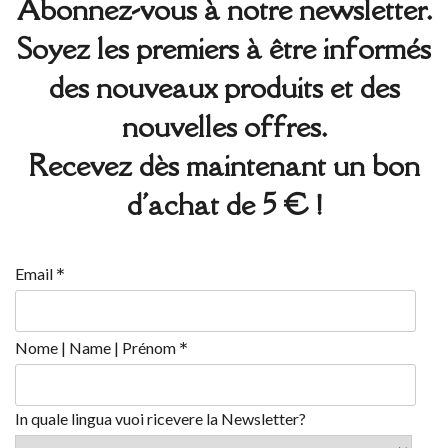
Abonnez-vous à notre newsletter.
Soyez les premiers à être informés
des nouveaux produits et des
nouvelles offres.
Recevez dès maintenant un bon
d'achat de 5 € !
*
Email
*
Nome | Name | Prénom
In quale lingua vuoi ricevere la Newsletter?