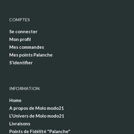
COMPTES
Se connecter
Mon profil
Mes commandes
Mes points Palanche
S'identifier
INFORMATION
Home
A propos de Molo modo21
L'Univers de Molo modo21
Livraisons
Points de Fidélité "Palanche"