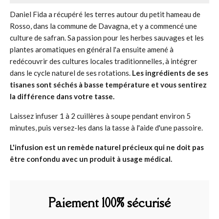
Daniel Fida a récupéré les terres autour du petit hameau de
Rosso, dans la commune de Davagna, et y a commencé une
culture de safran. Sa passion pour les herbes sauvages et les
plantes aromatiques en général l'a ensuite amené à
redécouvrir des cultures locales traditionnelles, à intégrer
dans le cycle naturel de ses rotations.
Les ingrédients de ses
tisanes sont séchés à basse température et vous sentirez
la différence dans votre tasse.
Laissez infuser 1 à 2 cuillères à soupe pendant environ 5
minutes, puis versez-les dans la tasse à l'aide d'une passoire.
L'infusion est un remède naturel précieux qui ne doit pas
être confondu avec un produit à usage médical.
Paiement 100% sécurisé