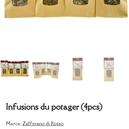
Infusions du potager (4pcs)
Marca:
Zafferano di Rosso