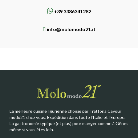
+39 3386341282
info@molomodo21.it
La meilleure cuisine ligurienne choisie par Trattoria Cavour
modo21 chez vous. Expédition dans toute l'Italie et l'Europe.
La gastronomie typique (et plus) pour manger comme à Gênes
même si vous êtes loin.