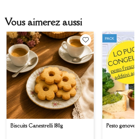
Vous aimerez aussi
PACK
Biscuits Canestrelli 180g
Pesto genovese