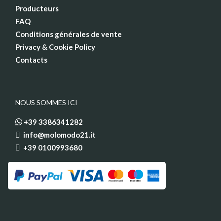
Producteurs
FAQ
Conditions générales de vente
Privacy & Cookie Policy
Contacts
NOUS SOMMES ICI
+39 3386341282
info@molomodo21.it
+39 0100993680