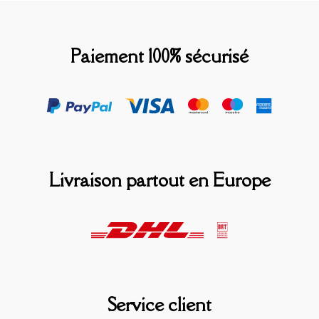
Paiement 100% sécurisé
Livraison partout en Europe
Service client