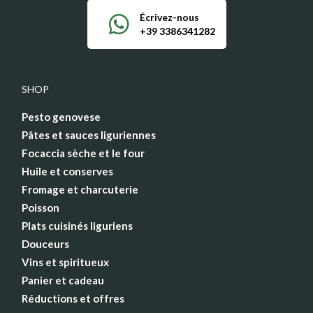
Écrivez-nous
+39 3386341282
SHOP
Pesto genovese
Pâtes et sauces liguriennes
Focaccia sèche et le four
Huile et conserves
Fromage et charcuterie
Poisson
Plats cuisinés liguriens
Douceurs
Vins et spiritueux
Panier et cadeau
Réductions et offres