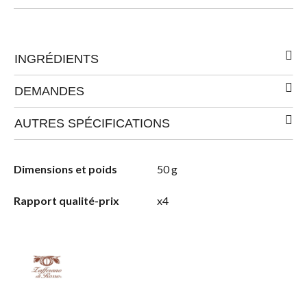
INGRÉDIENTS
DEMANDES
AUTRES SPÉCIFICATIONS
Dimensions et poids
50 g
Rapport qualité-prix
x4