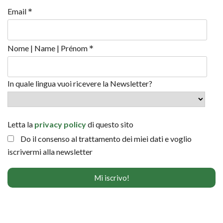
*
Email
*
Nome | Name | Prénom
In quale lingua vuoi ricevere la Newsletter?
Letta la
privacy policy
di questo sito
Do il consenso al trattamento dei miei dati e voglio
iscrivermi alla newsletter