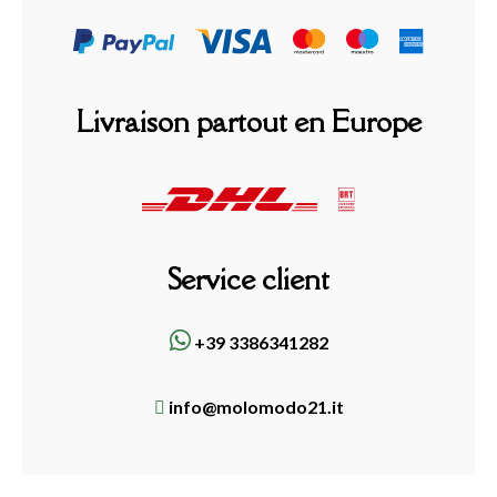
Livraison partout en Europe
Service client
+39 3386341282
info@molomodo21.it