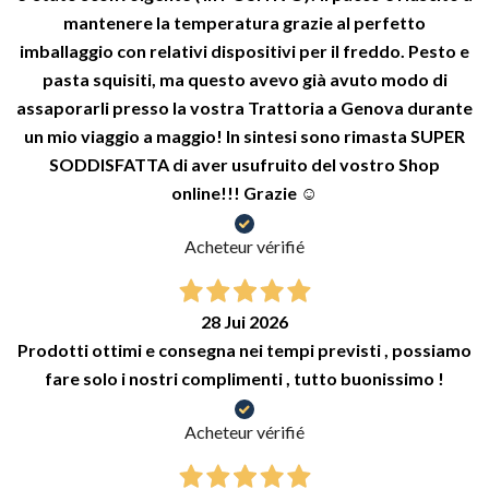
mantenere la temperatura grazie al perfetto
imballaggio con relativi dispositivi per il freddo. Pesto e
pasta squisiti, ma questo avevo già avuto modo di
assaporarli presso la vostra Trattoria a Genova durante
un mio viaggio a maggio! In sintesi sono rimasta SUPER
SODDISFATTA di aver usufruito del vostro Shop
online!!! Grazie ☺️
Acheteur vérifié
28 Jui 2026
Prodotti ottimi e consegna nei tempi previsti , possiamo
fare solo i nostri complimenti , tutto buonissimo !
Acheteur vérifié