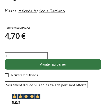
Marca:
Azienda Agricola Damiano
Référence: DB0172
4,70 €
Ajouter au panier
Ajouter à mes favoris
Seulement
89€
de plus et les frais de port sont offerts
5,0
/5