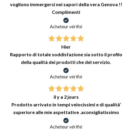
vogliono immergersi nei sapori della vera Genova !!
Complimenti
Acheteur vérifié
Hier
Rapporto di totale soddisfazione sia sotto il profilo
della qualità dei prodotti che del servizio.
Acheteur vérifié
il y a 2 jours
Prodotto arrivato in tempi velocissimi e di qualità’
superiore alle mie aspettative .aconsigliatissimo
Acheteur vérifié