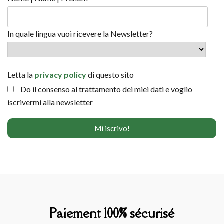
In quale lingua vuoi ricevere la Newsletter?
Letta la
privacy policy
di questo sito
Do il consenso al trattamento dei miei dati e voglio
iscrivermi alla newsletter
Paiement 100% sécurisé