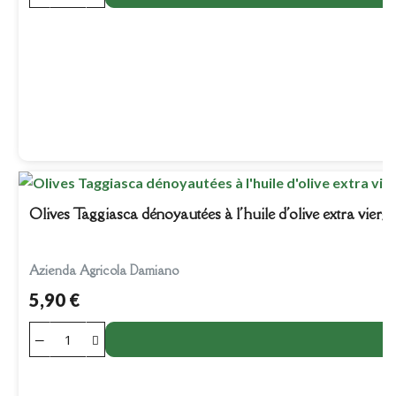
Olives Taggiasca dénoyautées à l'huile d'olive extra vierge
Azienda Agricola Damiano
5,90 €