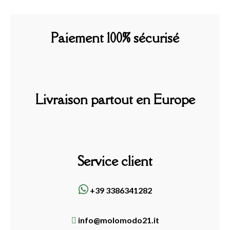
Paiement 100% sécurisé
Livraison partout en Europe
Service client
+39 3386341282
info@molomodo21.it