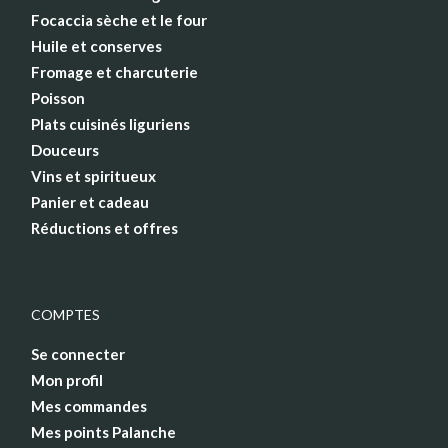
Focaccia sèche et le four
Huile et conserves
Fromage et charcuterie
Poisson
Plats cuisinés liguriens
Douceurs
Vins et spiritueux
Panier et cadeau
Réductions et offres
COMPTES
Se connecter
Mon profil
Mes commandes
Mes points Palanche