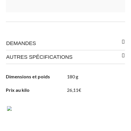
DEMANDES
AUTRES SPÉCIFICATIONS
Dimensions et poids
180 g
Prix au kilo
26,11€