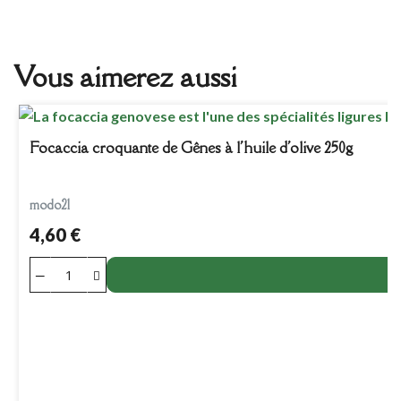
Vous aimerez aussi
Focaccia croquante de Gênes à l'huile d'olive 250g
modo21
4,60 €