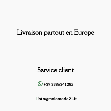
Livraison partout en Europe
Service client
+39 3386341282
info@molomodo21.it