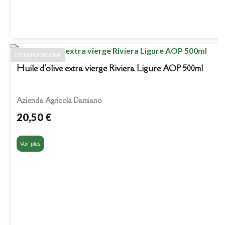
COMING SOON!
Huile d'olive extra vierge Riviera Ligure AOP 500ml
Azienda Agricola Damiano
20,50 €
Voir plus