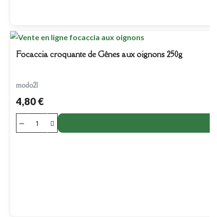
Focaccia croquante de Gênes aux oignons 250g
modo21
4,80 €