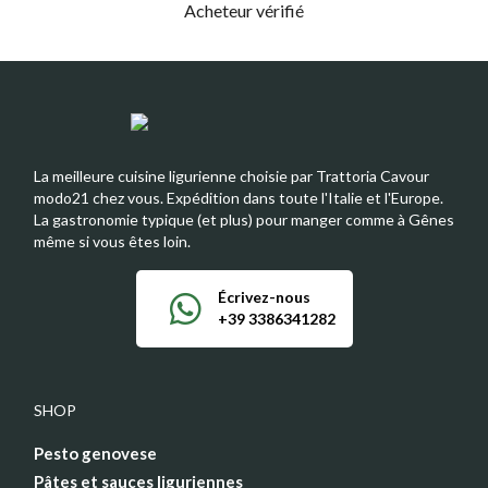
Acheteur vérifié
La meilleure cuisine ligurienne choisie par Trattoria Cavour
modo21 chez vous. Expédition dans toute l'Italie et l'Europe.
La gastronomie typique (et plus) pour manger comme à Gênes
même si vous êtes loin.
Écrivez-nous
+39 3386341282
SHOP
Pesto genovese
Pâtes et sauces liguriennes