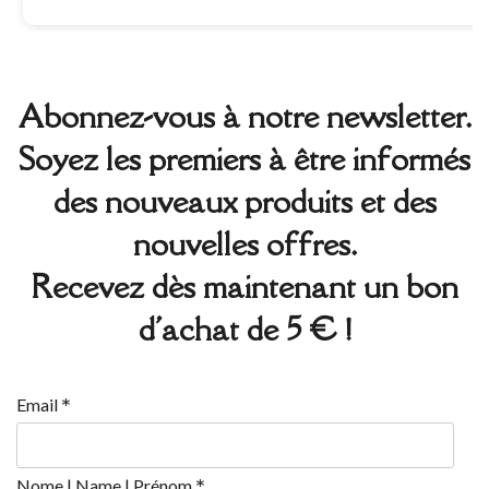
Abonnez-vous à notre newsletter.
Soyez les premiers à être informés
des nouveaux produits et des
nouvelles offres.
Recevez dès maintenant un bon
d'achat de 5 € !
*
Email
*
Nome | Name | Prénom