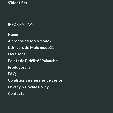
S'identifier
INFORMATION
Home
A propos de Molo modo21
L'Univers de Molo modo21
Livraisons
Points de Fidélité "Palanche"
Producteurs
FAQ
Conditions générales de vente
Privacy & Cookie Policy
Contacts