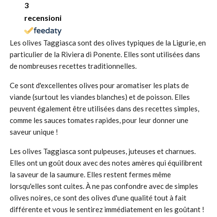
3
recensioni
Les olives Taggiasca sont des olives typiques de la Ligurie, en
particulier de la Riviera di Ponente. Elles sont utilisées dans
de nombreuses recettes traditionnelles.
Ce sont d'excellentes olives pour aromatiser les plats de
viande (surtout les viandes blanches) et de poisson. Elles
peuvent également être utilisées dans des recettes simples,
comme les sauces tomates rapides, pour leur donner une
saveur unique !
Les olives Taggiasca sont pulpeuses, juteuses et charnues.
Elles ont un goût doux avec des notes amères qui équilibrent
la saveur de la saumure. Elles restent fermes même
lorsqu'elles sont cuites. À ne pas confondre avec de simples
olives noires, ce sont des olives d'une qualité tout à fait
différente et vous le sentirez immédiatement en les goûtant !