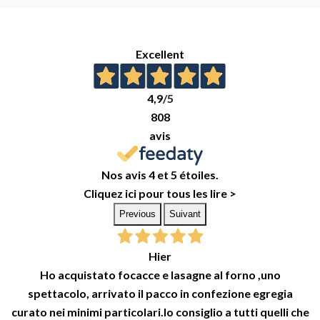
Excellent
4,9
/5
808
avis
Nos avis 4 et 5 étoiles.
Cliquez ici pour tous les lire >
Previous
Suivant
Hier
Ho acquistato focacce e lasagne al forno ,uno
spettacolo, arrivato il pacco in confezione egregia
curato nei minimi particolari.lo consiglio a tutti quelli che