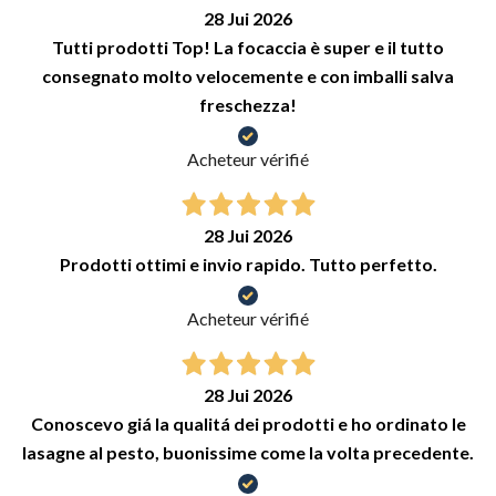
28 Jui 2026
Tutti prodotti Top! La focaccia è super e il tutto
consegnato molto velocemente e con imballi salva
freschezza!
Acheteur vérifié
28 Jui 2026
Prodotti ottimi e invio rapido. Tutto perfetto.
Acheteur vérifié
28 Jui 2026
Conoscevo giá la qualitá dei prodotti e ho ordinato le
lasagne al pesto, buonissime come la volta precedente.