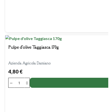
Pulpe d'olive Taggiasca 170g
Azienda Agricola Damiano
4,80 €