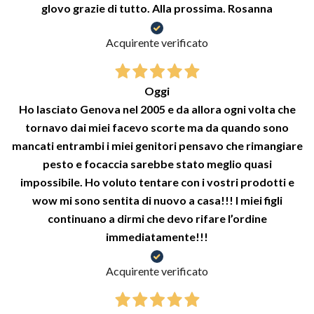
glovo grazie di tutto. Alla prossima. Rosanna
Acquirente verificato
Oggi
Ho lasciato Genova nel 2005 e da allora ogni volta che
tornavo dai miei facevo scorte ma da quando sono
mancati entrambi i miei genitori pensavo che rimangiare
pesto e focaccia sarebbe stato meglio quasi
impossibile. Ho voluto tentare con i vostri prodotti e
wow mi sono sentita di nuovo a casa!!! I miei figli
continuano a dirmi che devo rifare l’ordine
immediatamente!!!
Acquirente verificato