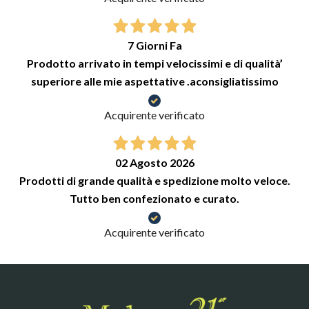
7 Giorni Fa
Prodotto arrivato in tempi velocissimi e di qualità’
superiore alle mie aspettative .aconsigliatissimo
Acquirente verificato
02 Agosto 2026
Prodotti di grande qualità e spedizione molto veloce.
Tutto ben confezionato e curato.
Acquirente verificato