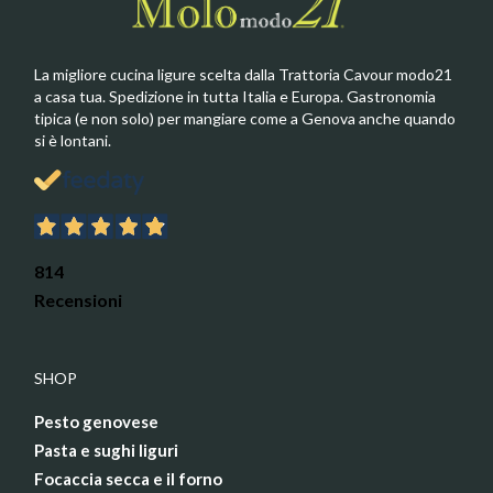
La migliore cucina ligure scelta dalla Trattoria Cavour modo21
a casa tua. Spedizione in tutta Italia e Europa. Gastronomia
tipica (e non solo) per mangiare come a Genova anche quando
si è lontani.
814
Recensioni
SHOP
Pesto genovese
Pasta e sughi liguri
Focaccia secca e il forno