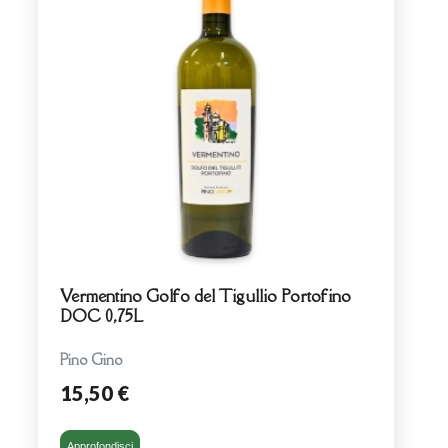
Vermentino Golfo del Tigullio Portofino
DOC 0,75L
Pino Gino
15,50 €
Approfondisci