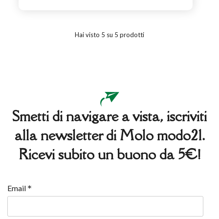
Hai visto 5 su 5 prodotti
Smetti di navigare a vista, iscriviti
alla newsletter di Molo modo21.
Ricevi subito un buono da 5€!
*
Email