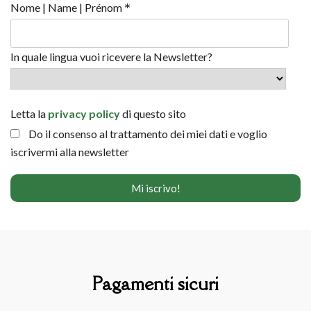
*
Nome | Name | Prénom
In quale lingua vuoi ricevere la Newsletter?
Letta la
privacy policy
di questo sito
Do il consenso al trattamento dei miei dati e voglio
iscrivermi alla newsletter
Pagamenti sicuri