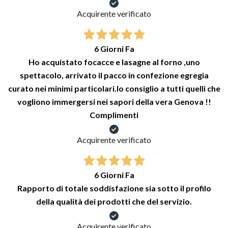
Acquirente verificato
6 Giorni Fa
Ho acquistato focacce e lasagne al forno ,uno
spettacolo, arrivato il pacco in confezione egregia
curato nei minimi particolari.lo consiglio a tutti quelli che
vogliono immergersi nei sapori della vera Genova !!
Complimenti
Acquirente verificato
6 Giorni Fa
Rapporto di totale soddisfazione sia sotto il profilo
della qualità dei prodotti che del servizio.
Acquirente verificato