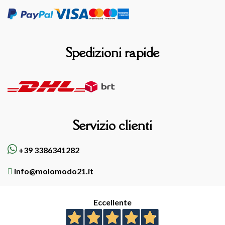
Spedizioni rapide
Servizio clienti
+39 3386341282
info@molomodo21.it
Eccellente