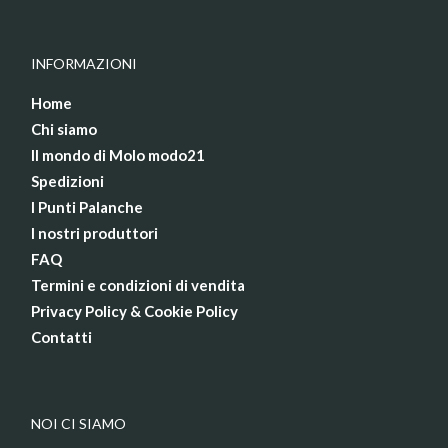
INFORMAZIONI
Home
Chi siamo
Il mondo di Molo modo21
Spedizioni
I Punti Palanche
I nostri produttori
FAQ
Termini e condizioni di vendita
Privacy Policy & Cookie Policy
Contatti
NOI CI SIAMO