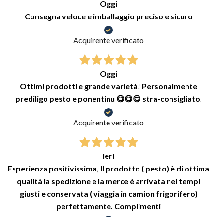
Oggi
Consegna veloce e imballaggio preciso e sicuro
Acquirente verificato
Oggi
Ottimi prodotti e grande varietà! Personalmente
prediligo pesto e ponentinu 😋😋😋 stra-consigliato.
Acquirente verificato
Ieri
Esperienza positivissima, Il prodotto ( pesto) è di ottima
qualità la spedizione e la merce è arrivata nei tempi
giusti e conservata ( viaggia in camion frigorifero)
perfettamente. Complimenti