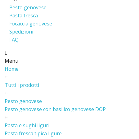
Pesto genovese
Pasta fresca
Focaccia genovese
Spedizioni
FAQ
Menu
Home
+
Tutti i prodotti
+
Pesto genovese
Pesto genovese con basilico genovese DOP
+
Pasta e sughi liguri
Pasta fresca tipica ligure