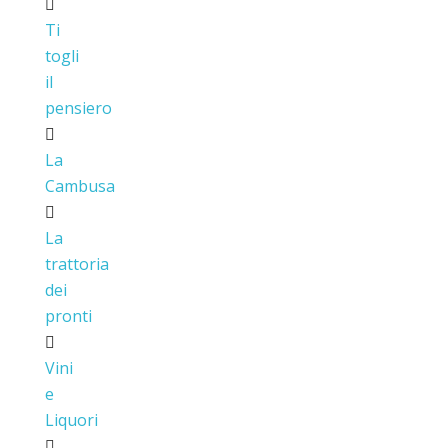
Ti
togli
il
pensiero
La
Cambusa
La
trattoria
dei
pronti
Vini
e
Liquori