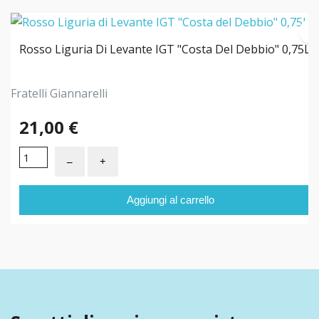
Rosso Liguria Di Levante IGT "Costa Del Debbio" 0,75L
Fratelli Giannarelli
21,00 €
Aggiungi al carrello