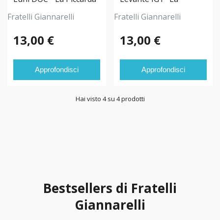
0,75L
Piccarda" 0,75L
Fratelli Giannarelli
Fratelli Giannarelli
13,00 €
13,00 €
Approfondisci
Approfondisci
Hai visto 4 su 4 prodotti
Bestsellers di Fratelli
Giannarelli