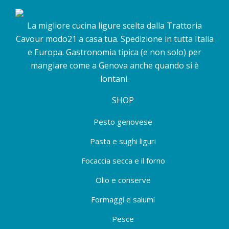
La migliore cucina ligure scelta dalla Trattoria
Cavour modo21 a casa tua. Spedizione in tutta Italia
e Europa. Gastronomia tipica (e non solo) per
mangiare come a Genova anche quando si è
lontani.
SHOP
Pesto genovese
Pasta e sughi liguri
Focaccia secca e il forno
Olio e conserve
Formaggi e salumi
Pesce