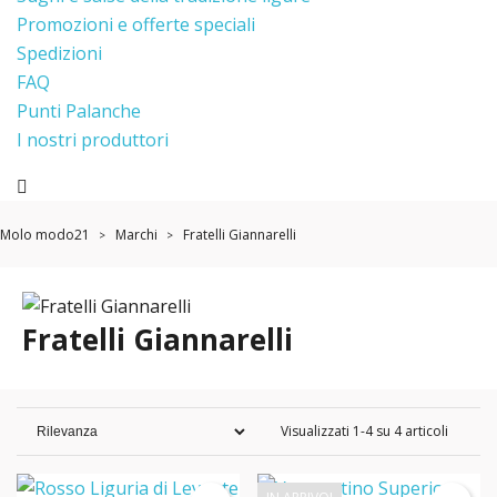
Promozioni e offerte speciali
Spedizioni
FAQ
Punti Palanche
I nostri produttori
Molo modo21
Marchi
Fratelli Giannarelli
Fratelli Giannarelli
Visualizzati 1-4 su 4 articoli