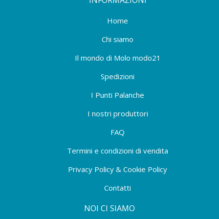
Home
Chi siamo
Il mondo di Molo modo21
Spedizioni
I Punti Palanche
I nostri produttori
FAQ
Termini e condizioni di vendita
Privacy Policy & Cookie Policy
Contatti
NOI CI SIAMO