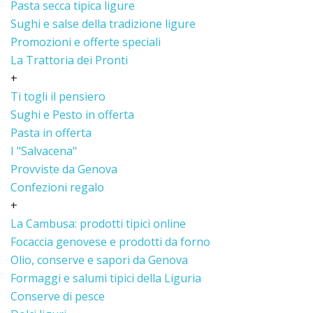
Pasta secca tipica ligure
Sughi e salse della tradizione ligure
Promozioni e offerte speciali
La Trattoria dei Pronti
+
Ti togli il pensiero
Sughi e Pesto in offerta
Pasta in offerta
I "Salvacena"
Provviste da Genova
Confezioni regalo
+
La Cambusa: prodotti tipici online
Focaccia genovese e prodotti da forno
Olio, conserve e sapori da Genova
Formaggi e salumi tipici della Liguria
Conserve di pesce