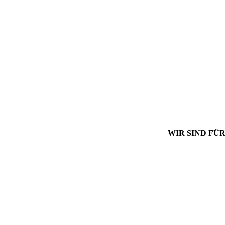
WIR SIND FÜR