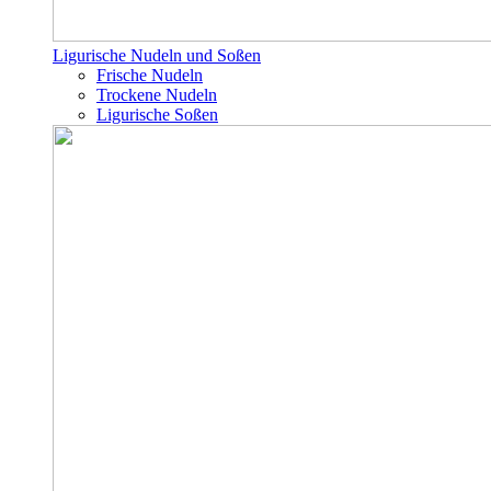
Ligurische Nudeln und Soßen
Frische Nudeln
Trockene Nudeln
Ligurische Soßen