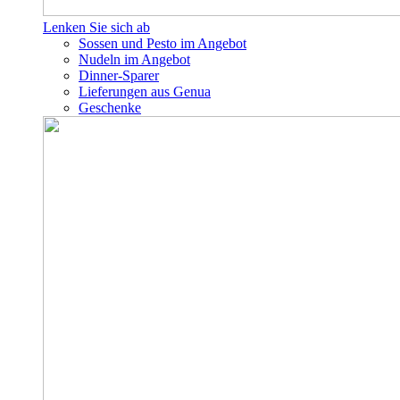
Lenken Sie sich ab
Sossen und Pesto im Angebot
Nudeln im Angebot
Dinner-Sparer
Lieferungen aus Genua
Geschenke