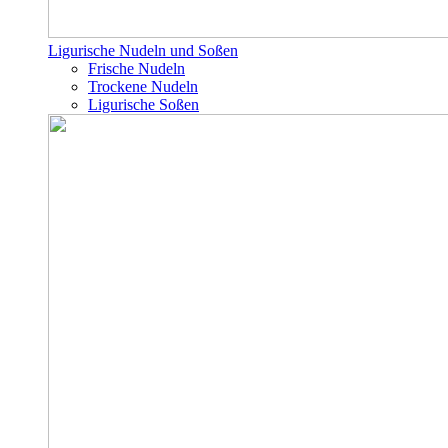
Ligurische Nudeln und Soßen
Frische Nudeln
Trockene Nudeln
Ligurische Soßen