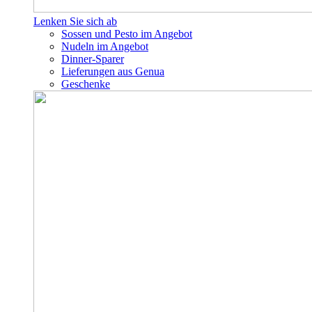
Lenken Sie sich ab
Sossen und Pesto im Angebot
Nudeln im Angebot
Dinner-Sparer
Lieferungen aus Genua
Geschenke