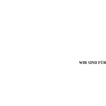
WIR SIND FÜR