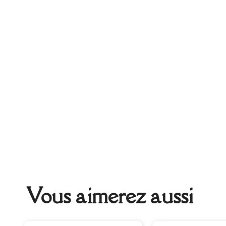
Vous aimerez aussi