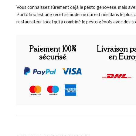
Vous connaissez sûrement déjà le pesto genovese, mais ave
Portofino est une recette moderne qui est née dans le plus cé
restaurateur local qui a combiné le pesto génois avec des tom
Paiement 100%
Livraison p
sécurisé
en Euro