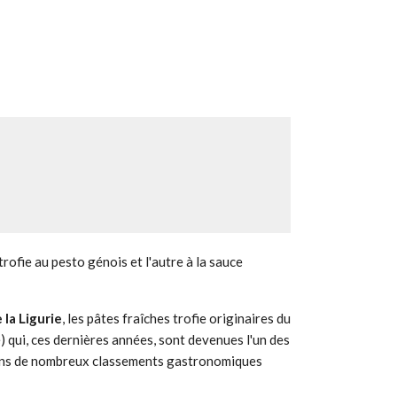
trofie au pesto génois et l'autre à la sauce
la Ligurie
, les pâtes fraîches trofie originaires du
) qui, ces dernières années, sont devenues l'un des
dans de nombreux classements gastronomiques