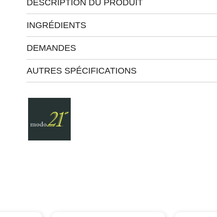
DESCRIPTION DU PRODUIT
INGRÉDIENTS
DEMANDES
AUTRES SPÉCIFICATIONS