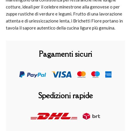
cotture, ideali per il celebre minestrone alla genovese o per
zuppe rustiche di verdure e legumi. Frutto di una lavorazione
attenta e di un’essiccazione lenta, i Brichetti Fiore portano in
tavola il sapore autentico della cucina ligure più genuina.
Pagamenti sicuri
Spedizioni rapide