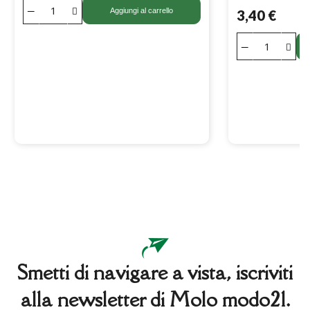
Aggiungi al carrello
3,40 €
Smetti di navigare a vista, iscriviti
alla newsletter di Molo modo21.