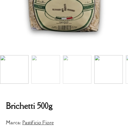
Brichetti 500g
Marca:
Pastificio Fiore