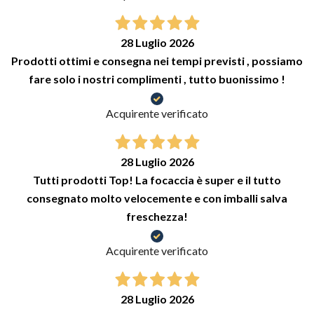
28 Luglio 2026
Prodotti ottimi e consegna nei tempi previsti , possiamo
fare solo i nostri complimenti , tutto buonissimo !
Acquirente verificato
28 Luglio 2026
Tutti prodotti Top! La focaccia è super e il tutto
consegnato molto velocemente e con imballi salva
freschezza!
Acquirente verificato
28 Luglio 2026