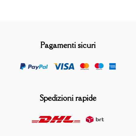
Pagamenti sicuri
Spedizioni rapide