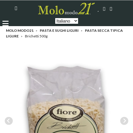
MOLO MODO21
PASTA E SUGHI LIGURI
PASTA SECCA TIPICA
LIGURE
Brichetti 500g