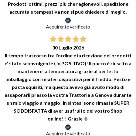
Prodotti ottimi, prezzi più che ragionevoli, spedizione
accurata e tempestiva non si può chiedere di meglio.
Acquirente verificato
30 Luglio 2026
Il tempo trascorso fra l’ordine e la ricezione dei prodotti
e’ stato sconvolgente ( in POSITIVO)! Il pacco è riuscito a
mantenere la temperatura grazie al perfetto
imballaggio con relativi dispositivi per il freddo. Pesto e
pasta squisiti, ma questo avevo già avuto modo di
assaporarli presso la vostra Trattoria a Genova durante
un mio viaggio a maggio! In sintesi sono rimasta SUPER
SODDISFATTA di aver usufruito del vostro Shop
online!!! Grazie ☺️
Acquirente verificato