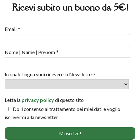
Ricevi subito un buono da 5€!
*
Email
*
Nome | Name | Prénom
In quale lingua vuoi ricevere la Newsletter?
Letta la
privacy policy
di questo sito
Do il consenso al trattamento dei miei dati e voglio
iscrivermi alla newsletter