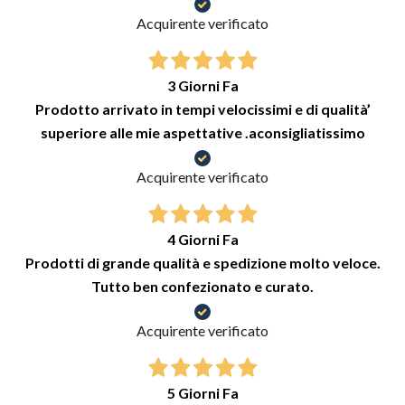
Acquirente verificato
3 Giorni Fa
Prodotto arrivato in tempi velocissimi e di qualità’
superiore alle mie aspettative .aconsigliatissimo
Acquirente verificato
4 Giorni Fa
Prodotti di grande qualità e spedizione molto veloce.
Tutto ben confezionato e curato.
Acquirente verificato
5 Giorni Fa