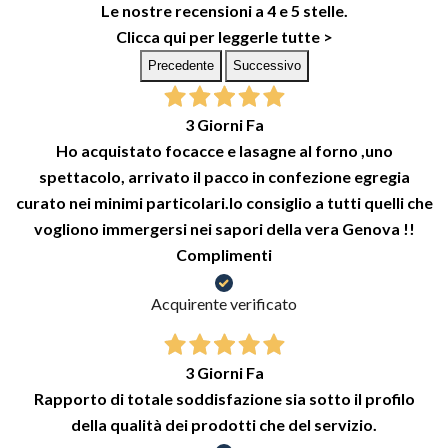
Le nostre recensioni a 4 e 5 stelle.
Clicca qui per leggerle tutte >
Precedente
Successivo
3 Giorni Fa
Ho acquistato focacce e lasagne al forno ,uno
spettacolo, arrivato il pacco in confezione egregia
curato nei minimi particolari.lo consiglio a tutti quelli che
vogliono immergersi nei sapori della vera Genova !!
Complimenti
Acquirente verificato
3 Giorni Fa
Rapporto di totale soddisfazione sia sotto il profilo
della qualità dei prodotti che del servizio.