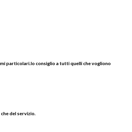
 particolari.lo consiglio a tutti quelli che vogliono
 che del servizio.