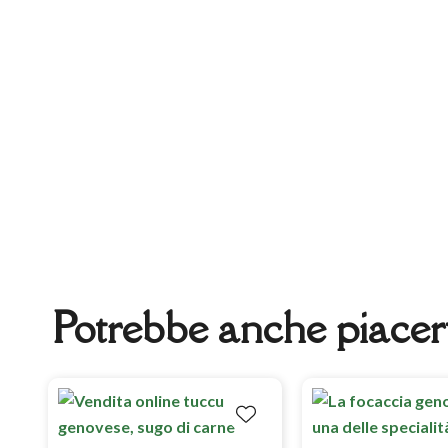
Potrebbe anche piacer