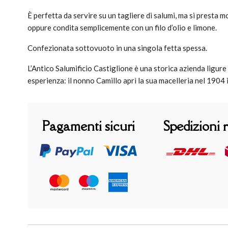
È perfetta da servire su un tagliere di salumi, ma si presta m
oppure condita semplicemente con un filo d’olio e limone.
Confezionata sottovuoto in una singola fetta spessa.
L’Antico Salumificio Castiglione è una storica azienda ligure
esperienza: il nonno Camillo aprì la sua macelleria nel 1904 i
Pagamenti sicuri
Spedizioni 