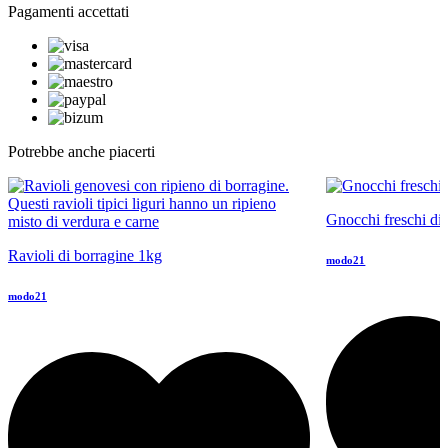
Pagamenti accettati
Potrebbe anche piacerti
Gnocchi freschi di 
Ravioli di borragine 1kg
modo21
modo21