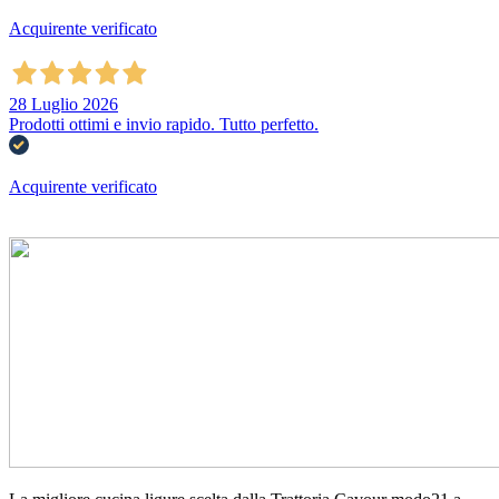
Acquirente verificato
28 Luglio 2026
Prodotti ottimi e invio rapido. Tutto perfetto.
Acquirente verificato