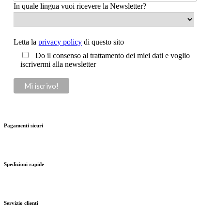
In quale lingua vuoi ricevere la Newsletter?
Letta la
privacy policy
di questo sito
Do il consenso al trattamento dei miei dati e voglio
iscrivermi alla newsletter
Pagamenti sicuri
Spedizioni rapide
Servizio clienti