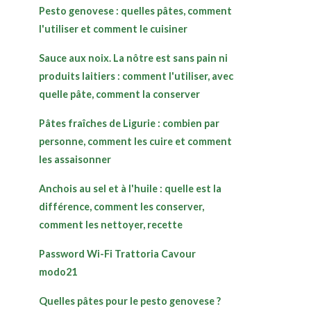
Pesto genovese : quelles pâtes, comment
l'utiliser et comment le cuisiner
Sauce aux noix. La nôtre est sans pain ni
produits laitiers : comment l'utiliser, avec
quelle pâte, comment la conserver
Pâtes fraîches de Ligurie : combien par
personne, comment les cuire et comment
les assaisonner
Anchois au sel et à l'huile : quelle est la
différence, comment les conserver,
comment les nettoyer, recette
Password Wi-Fi Trattoria Cavour
modo21
Quelles pâtes pour le pesto genovese ?