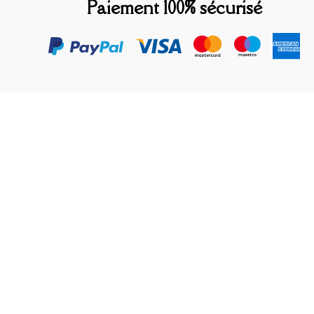
Paiement 100% sécurisé