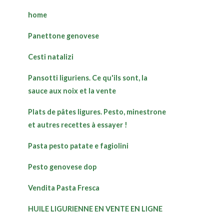
home
Panettone genovese
Cesti natalizi
Pansotti liguriens. Ce qu'ils sont, la
sauce aux noix et la vente
Plats de pâtes ligures. Pesto, minestrone
et autres recettes à essayer !
Pasta pesto patate e fagiolini
Pesto genovese dop
Vendita Pasta Fresca
HUILE LIGURIENNE EN VENTE EN LIGNE