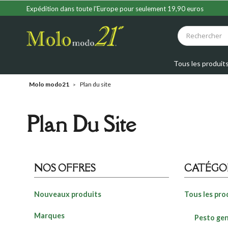
Expédition dans toute l'Europe pour seulement 19,90 euros
Tous les produit
Molo modo21
Plan du site
Plan Du Site
NOS OFFRES
CATÉGO
Nouveaux produits
Tous les pro
Marques
Pesto ge