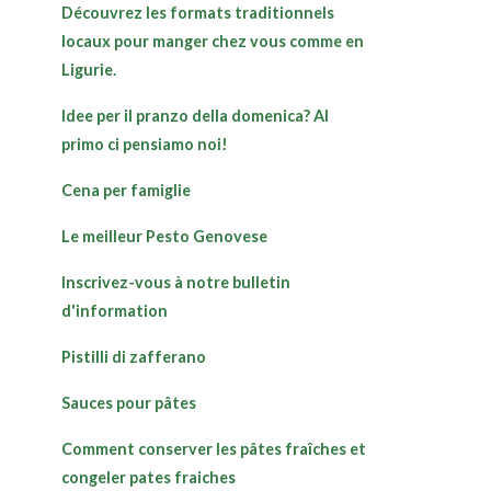
Découvrez les formats traditionnels
locaux pour manger chez vous comme en
Ligurie.
Idee per il pranzo della domenica? Al
primo ci pensiamo noi!
Cena per famiglie
Le meilleur Pesto Genovese
Inscrivez-vous à notre bulletin
d'information
Pistilli di zafferano
Sauces pour pâtes
Comment conserver les pâtes fraîches et
congeler pates fraiches